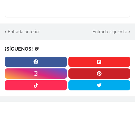
Entrada anterior
Entrada siguiente
¡SÍGUENOS! 💬