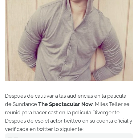
Después de cautivar a las audiencias en la película
de Sundance
The Spectacular Now
. Miles Teller se
reunió para hacer cast en la pelicula Divergente.
Despues de eso el actor twitteo en su cuenta oficial y
verificada en twitter lo siguiente: