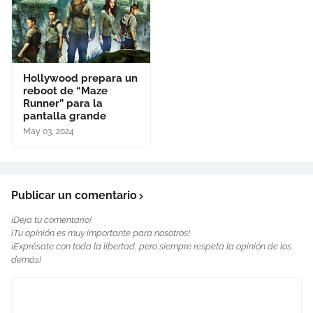
Hollywood prepara un
reboot de “Maze
Runner” para la
pantalla grande
May 03, 2024
Publicar un comentario
¡Deja tu comentario!
¡Tu opinión es muy importante para nosotros!
¡Exprésate con toda la libertad, pero siempre respeta la opinión de los
demás!