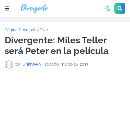
Página Principal
Cine
Divergente: Miles Teller
será Peter en la película
por
Unknown
•
sábado, marzo 16, 2013