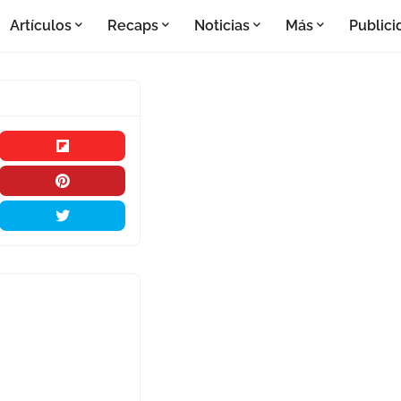
Artículos
Recaps
Noticias
Más
Publici