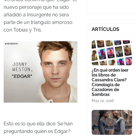
nuevo personaje que ha sido
añadido a Insurgente no sera
parte de un triangulo amoroso
ARTÍCULOS
con Tobias y Tris.
¿En qué orden leer
los libros de
Cassandra Clare?
Cronología de
Cazadores de
Sombras
May 02, 2026
Esto es lo que ella dice: Se han
preguntando quien es Edgar?