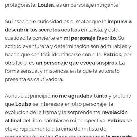
protagonista,
Louisa
, es un personaje intrigante.
Su insaciable curiosidad es el motor que la
impulsa a
descubrir los secretos ocultos
en la isla, y esta
cualidad la convierte en
mi personaje favorito
. Su
actitud aventurera y determinación son admirables y
hacen que sea fácil identificarse con ella.
Patrick
, por
otro lado, es
un personaje que evoca suspiros
. La
forma sensual y misteriosa en la que la autora lo
presenta es cautivadora.
Aunque al principio
no me agradaba tanto
y prefería
que
Louisa
se interesara en otro personaje, la
evolución de la trama y la sorprendente
revelación
al final
del libro cambiaron mi perspectiva.
Patrick
se
elevó rápidamente a la cima de mi lista de