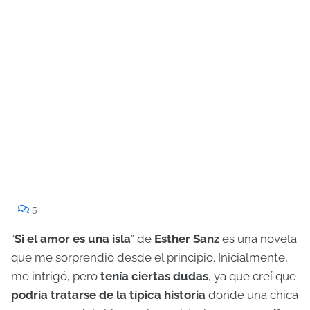
5
“
Si el amor es una isla
” de
Esther Sanz
es una novela
que me sorprendió desde el principio. Inicialmente,
me intrigó, pero
tenía ciertas dudas
, ya que creí que
podría tratarse de la típica historia
donde una chica