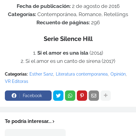
Fecha de publicación:
2 de agosto de 2016
Categorías:
Contemporánea, Romance, Retellings
Recuento de páginas:
296
Serie Silence Hill
1.
Si el amor es una isla
(2014)
2. Si el amor es un canto de sirena (2017)
Categorías:
Esther Sanz
Literatura contemporanea
Opinión
VR Editoras
Facebook
Te podría interesar...