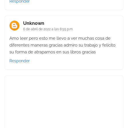
Responder
Unknown
6 de abril de 2022 a las 8:55 p.m.
Amo leer pero esto me llevo a ver muchas cosa de
diferentes maneras gracias admiro su trabajo y felicito
su forma de atraparnos en sus libros gracias
Responder