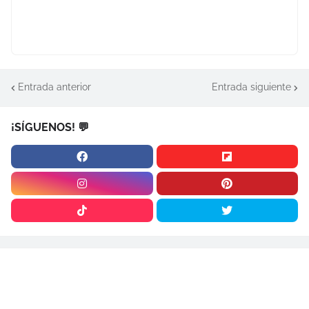
Entrada anterior
Entrada siguiente
¡SÍGUENOS! 💬