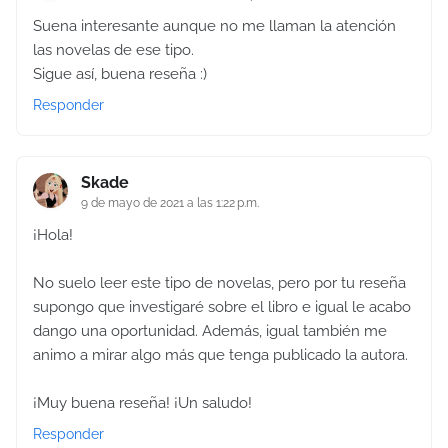
Suena interesante aunque no me llaman la atención
las novelas de ese tipo.
Sigue así, buena reseña :)
Responder
Skade
9 de mayo de 2021 a las 1:22 p.m.
¡Hola!
No suelo leer este tipo de novelas, pero por tu reseña
supongo que investigaré sobre el libro e igual le acabo
dango una oportunidad. Además, igual también me
animo a mirar algo más que tenga publicado la autora.
¡Muy buena reseña! ¡Un saludo!
Responder