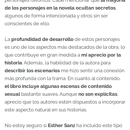
personajes favoritos. Cabe mencionar que
la mayoría
de los personajes en la novela ocultan secretos
,
algunos de forma intencionada y otros sin ser
conscientes de ello.
La
profundidad de desarrollo
de estos personajes
es uno de los aspectos más destacados de la obra, lo
que contribuye en gran medida a
mi aprecio por la
historia
. Además, la habilidad de la autora para
describir los escenarios
me hizo sentir una conexión
más profunda con la trama. En cuanto al contenido,
el libro incluye algunas escenas de contenido
sexual
bastante suaves. Aunque
no son explícitas
,
aprecio que los autores estén dispuestos a incorporar
este aspecto natural en sus historias.
No estoy seguro si
Esther Sanz
ha incluido este tipo