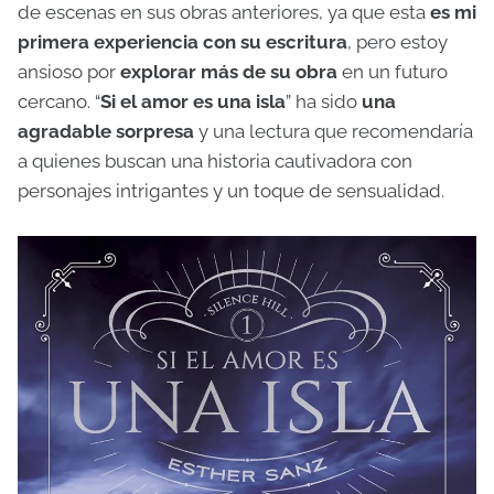
de escenas en sus obras anteriores, ya que esta
es mi
primera experiencia con su escritura
, pero estoy
ansioso por
explorar más de su obra
en un futuro
cercano. “
Si el amor es una isla
” ha sido
una
agradable sorpresa
y una lectura que recomendaría
a quienes buscan una historia cautivadora con
personajes intrigantes y un toque de sensualidad.