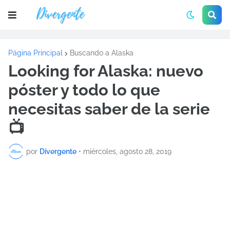
Página Principal
Buscando a Alaska
Looking for Alaska: nuevo
póster y todo lo que
necesitas saber de la serie
📺
por
Divergente
•
miércoles, agosto 28, 2019