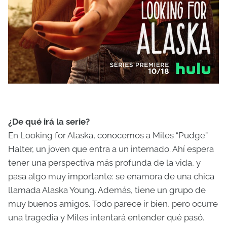
¿De qué irá la serie?
En Looking for Alaska, conocemos a Miles “Pudge”
Halter, un joven que entra a un internado. Ahí espera
tener una perspectiva más profunda de la vida, y
pasa algo muy importante: se enamora de una chica
llamada Alaska Young. Además, tiene un grupo de
muy buenos amigos. Todo parece ir bien, pero ocurre
una tragedia y Miles intentará entender qué pasó.