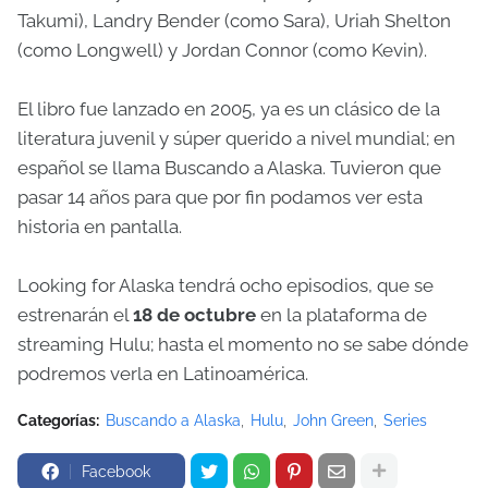
Takumi), Landry Bender (como Sara), Uriah Shelton
(como Longwell) y Jordan Connor (como Kevin).
El libro fue lanzado en 2005, ya es un clásico de la
literatura juvenil y súper querido a nivel mundial; en
español se llama Buscando a Alaska. Tuvieron que
pasar 14 años para que por fin podamos ver esta
historia en pantalla.
Looking for Alaska tendrá ocho episodios, que se
estrenarán el
18 de octubre
en la plataforma de
streaming Hulu; hasta el momento no se sabe dónde
podremos verla en Latinoamérica.
Categorías:
Buscando a Alaska
Hulu
John Green
Series
Facebook