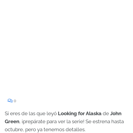
0
Si eres de las que leyó
Looking for Alaska
de
John
Green
, ¡prepárate para ver la serie! Se estrena hasta
octubre, pero ya tenemos detalles.