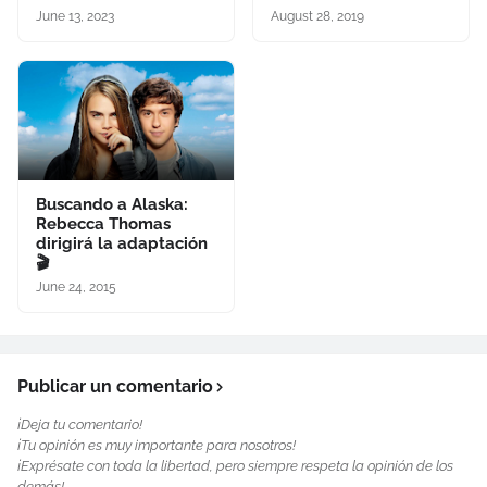
June 13, 2023
August 28, 2019
Buscando a Alaska:
Rebecca Thomas
dirigirá la adaptación
🎬
June 24, 2015
Publicar un comentario
¡Deja tu comentario!
¡Tu opinión es muy importante para nosotros!
¡Exprésate con toda la libertad, pero siempre respeta la opinión de los
demás!