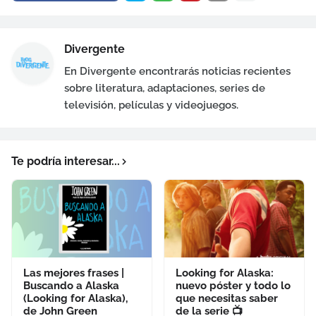
Divergente
En Divergente encontrarás noticias recientes
sobre literatura, adaptaciones, series de
televisión, películas y videojuegos.
Te podría interesar...
Las mejores frases |
Looking for Alaska:
Buscando a Alaska
nuevo póster y todo lo
(Looking for Alaska),
que necesitas saber
de John Green
de la serie 📺