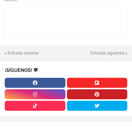
Entrada anterior
Entrada siguiente
¡SÍGUENOS! 💬