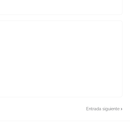
Entrada siguiente