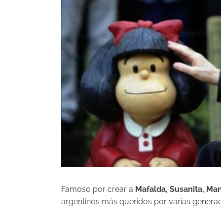
Famoso por crear a
Mafalda, Susanita, Mano
argentinos más queridos por varias genera