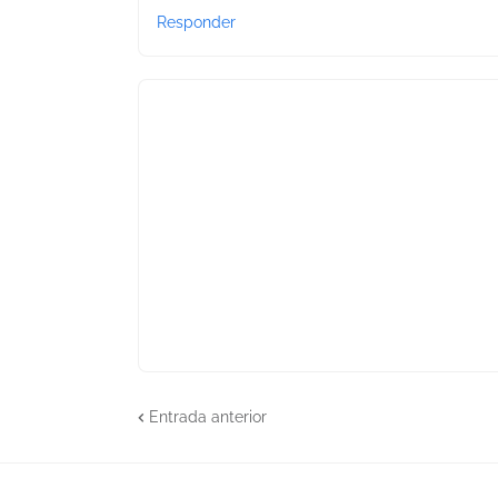
Responder
Entrada anterior