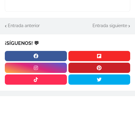
Entrada anterior
Entrada siguiente
¡SÍGUENOS! 💬