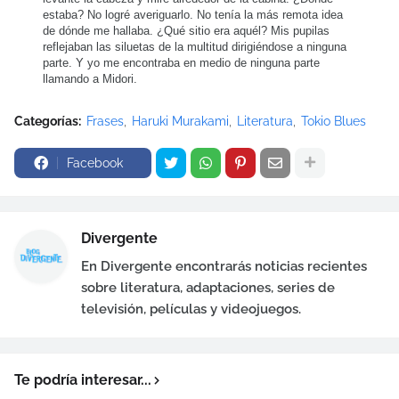
estaba? No logré averiguarlo. No tenía la más remota idea
de dónde me hallaba. ¿Qué sitio era aquél? Mis pupilas
reflejaban las siluetas de la multitud dirigiéndose a ninguna
parte. Y yo me encontraba en medio de ninguna parte
llamando a Midori.
Categorías:
Frases
Haruki Murakami
Literatura
Tokio Blues
Facebook
Divergente
En Divergente encontrarás noticias recientes
sobre literatura, adaptaciones, series de
televisión, películas y videojuegos.
Te podría interesar...