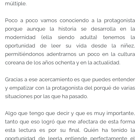
múltiple.
Poco a poco vamos conociendo a la protagonista
porque aunque la historia se desarrolla en la
modernidad (ella siendo adulta) tenemos la
oportunidad de leer su vida desde la niñez,
permitiéndonos adentrarnos un poco en la cultura
coreana de los años ochenta y en la actualidad.
Gracias a ese acercamiento es que puedes entender
y empatizar con la protagonista del porqué de varias
situaciones por las que ha pasado.
Algo que tengo que decir y que es muy importante,
tanto que eso logró que me afectara de esta forma
esta lectura es por su final. Quién ha tenido la
oportunidad de leerla entiende perfectamente el