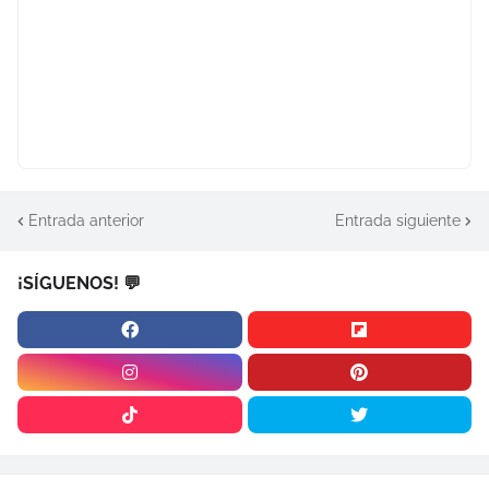
Entrada anterior
Entrada siguiente
¡SÍGUENOS! 💬