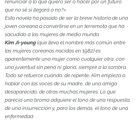
renunciar a lo que quiero ser o hacer por un futuro
que no sé si llegará o no?»
Esta novela ha pasado de ser la breve historia de una
joven coreana a convertirse en un terremoto que ha
sacudido a las mujeres de medio mundo.
Kim Ji-young
(que lleva el nombre más común entre
las mujeres coreanas nacidas en 1982) es
aparentemente una mujer como cualquier otra, con
una juventud sin pena ni gloria, siempre a la sombra.
Todo se retuerce cuando, de repente, Kim empieza a
hablar con las voces de su madre, de una amiga
desaparecida, de otras muchas mujeres. Lo que
parecía una broma adquiere el tono de una respuesta,
de una insurrección y, para los demás, el tono de una
enfermedad.