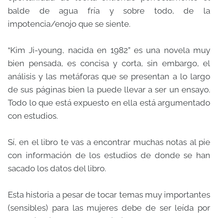
balde de agua fría y sobre todo, de la
impotencia/enojo que se siente.
“Kim Ji-young, nacida en 1982” es una novela muy
bien pensada, es concisa y corta, sin embargo, el
análisis y las metáforas que se presentan a lo largo
de sus páginas bien la puede llevar a ser un ensayo.
Todo lo que está expuesto en ella está argumentado
con estudios.
Sí, en el libro te vas a encontrar muchas notas al pie
con información de los estudios de donde se han
sacado los datos del libro.
Esta historia a pesar de tocar temas muy importantes
(sensibles) para las mujeres debe de ser leída por