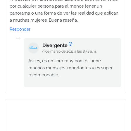
por cualquier persona para al menos tener un
panorama o una forma de ver las realidad que aplican
a muchas mujeres. Buena reseña.
Responder
Divergente
9 de marzo de 2021 a las 8:58 a.m.
Así es, es un libro muy bonito. Tiene
muchos mensajes importantes y es super
recomendable.