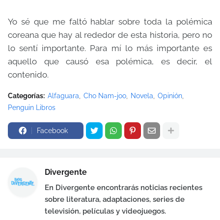
Yo sé que me faltó hablar sobre toda la polémica
coreana que hay al rededor de esta historia, pero no
lo sentí importante. Para mí lo más importante es
aquello que causó esa polémica, es decir, el
contenido.
Categorías:
Alfaguara
Cho Nam-joo
Novela
Opinión
Penguin Libros
Facebook
Divergente
En Divergente encontrarás noticias recientes
sobre literatura, adaptaciones, series de
televisión, películas y videojuegos.