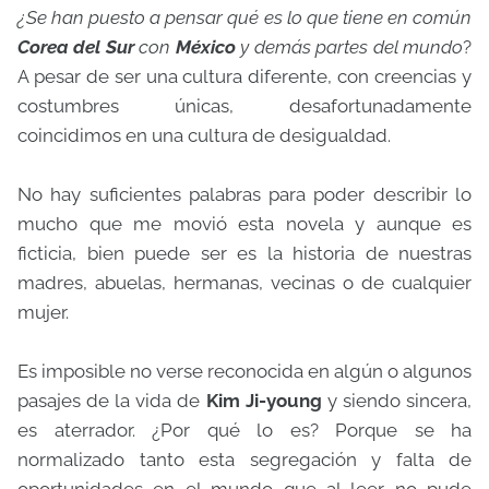
¿Se han puesto a pensar qué es lo que tiene en común
Corea del Sur
con
México
y demás partes del mundo
?
A pesar de ser una cultura diferente, con creencias y
costumbres únicas, desafortunadamente
coincidimos en una cultura de desigualdad.
No hay suficientes palabras para poder describir lo
mucho que me movió esta novela y aunque es
ficticia, bien puede ser es la historia de nuestras
madres, abuelas, hermanas, vecinas o de cualquier
mujer.
Es imposible no verse reconocida en algún o algunos
pasajes de la vida de
Kim Ji-young
y siendo sincera,
es aterrador. ¿Por qué lo es? Porque se ha
normalizado tanto esta segregación y falta de