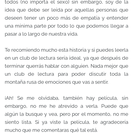
todos (no importa el sexo) sin embargo, soy de la
idea que debe ser leída por aquellas personas que
deseen tener un poco más de empatía y entender
una mínima parte por todo lo que podemos llegar a
pasar a lo largo de nuestra vida.
Te recomiendo mucho esta historia y si puedes leerla
en un club de lectura sería ideal, ya que después de
terminar querrás hablar con alguien. Nada mejor que
un club de lectura para poder discutir toda la
montaña rusa de emociones que vas a sentir.
¡Ah! Se me olvidaba, también hay película, sin
embargo, no me he atrevido a verla. Puede que
algún la busque y vea, pero por el momento, no me
siento lista. Si ya viste la película, te agradecería
mucho que me comentaras qué tal está.