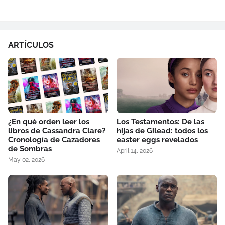
ARTÍCULOS
¿En qué orden leer los
Los Testamentos: De las
libros de Cassandra Clare?
hijas de Gilead: todos los
Cronología de Cazadores
easter eggs revelados
de Sombras
April 14, 2026
May 02, 2026