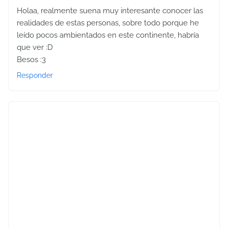
Holaa, realmente suena muy interesante conocer las
realidades de estas personas, sobre todo porque he
leído pocos ambientados en este continente, habría
que ver :D
Besos :3
Responder