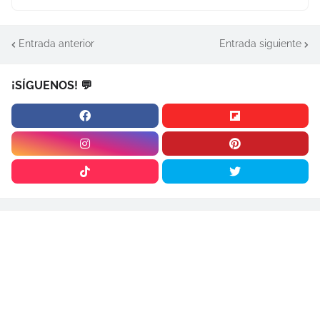
Entrada anterior
Entrada siguiente
¡SÍGUENOS! 💬