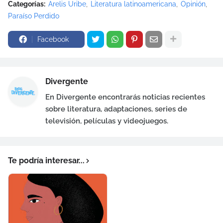
Categorías:
Arelis Uribe
Literatura latinoamericana
Opinión
Paraíso Perdido
Facebook
Divergente
En Divergente encontrarás noticias recientes
sobre literatura, adaptaciones, series de
televisión, películas y videojuegos.
Te podría interesar...