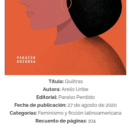
Título:
Quiltras
Autora:
Arelis Uribe
Editorial:
Paraíso Perdido
Fecha de publicación:
27 de agosto de 2020
Categorías:
Feminismo y ficción latinoamericana
Recuento de páginas:
104