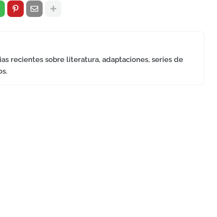
as recientes sobre literatura, adaptaciones, series de
os.