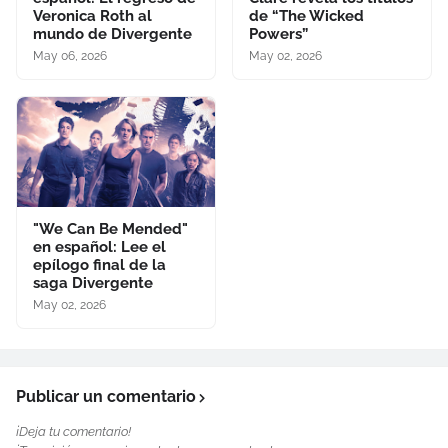
Veronica Roth al
de “The Wicked
mundo de Divergente
Powers”
May 06, 2026
May 02, 2026
"We Can Be Mended"
en español: Lee el
epílogo final de la
saga Divergente
May 02, 2026
Publicar un comentario
¡Deja tu comentario!