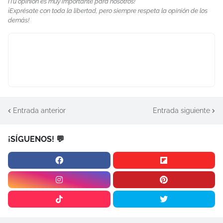
¡Tu opinión es muy importante para nosotros!
¡Exprésate con toda la libertad, pero siempre respeta la opinión de los
demás!
Entrada anterior
Entrada siguiente
¡SÍGUENOS! 💬