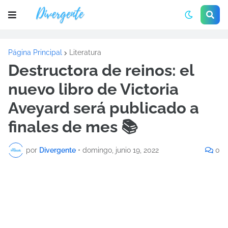
Página Principal
Literatura
Destructora de reinos: el
nuevo libro de Victoria
Aveyard será publicado a
finales de mes 📚
por
Divergente
•
domingo, junio 19, 2022
0