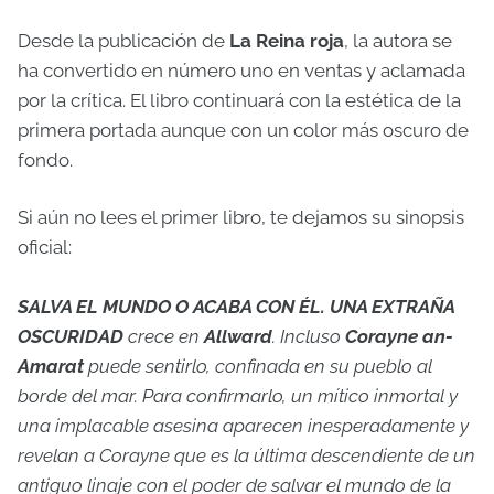
Desde la publicación de
La Reina roja
, la autora se
ha convertido en número uno en ventas y aclamada
por la crítica. El libro continuará con la estética de la
primera portada aunque con un color más oscuro de
fondo.
Si aún no lees el primer libro, te dejamos su sinopsis
oficial:
SALVA EL MUNDO O ACABA CON ÉL. UNA EXTRAÑA
OSCURIDAD
crece en
Allward
. Incluso
Corayne an-
Amarat
puede sentirlo, confinada en su pueblo al
borde del mar. Para confirmarlo, un mítico inmortal y
una implacable asesina aparecen inesperadamente y
revelan a Corayne que es la última descendiente de un
antiguo linaje con el poder de salvar el mundo de la