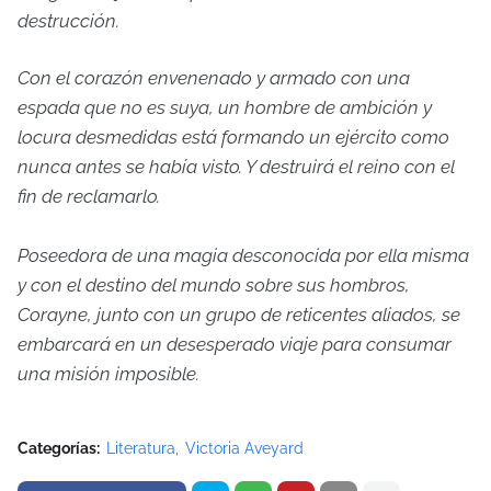
destrucción.
Con el corazón envenenado y armado con una
espada que no es suya, un hombre de ambición y
locura desmedidas está formando un ejército como
nunca antes se había visto. Y destruirá el reino con el
fin de reclamarlo.
Poseedora de una magia desconocida por ella misma
y con el destino del mundo sobre sus hombros,
Corayne, junto con un grupo de reticentes aliados, se
embarcará en un desesperado viaje para consumar
una misión imposible.
Categorías:
Literatura
Victoria Aveyard