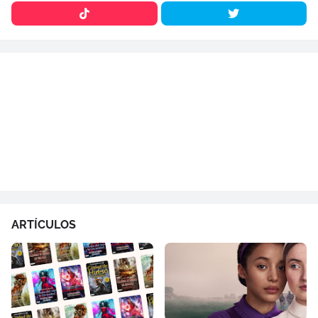
ARTÍCULOS