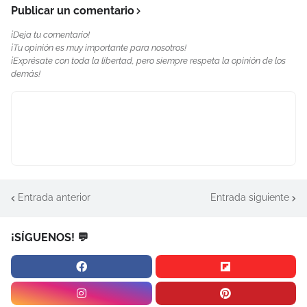
Publicar un comentario
¡Deja tu comentario!
¡Tu opinión es muy importante para nosotros!
¡Exprésate con toda la libertad, pero siempre respeta la opinión de los
demás!
Entrada anterior
Entrada siguiente
¡SÍGUENOS! 💬