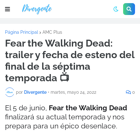
Página Principal
AMC Plus
Fear the Walking Dead:
trailer y fecha de esteno del
final de la séptima
temporada 📺
por
Divergente
•
martes, mayo 24, 2022
0
El 5 de junio,
Fear the Walking Dead
finalizará su actual temporada y nos
prepara para un épico desenlace.