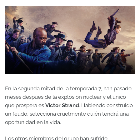
En la segunda mitad de la temporada 7, han pasado
meses después de la explosión nuclear y el único
que prospera es
Victor Strand
. Habiendo construido
un feudo, selecciona cruelmente quién tendrá una
oportunidad en la vida.
Los otros miembros del grupo han sufrido