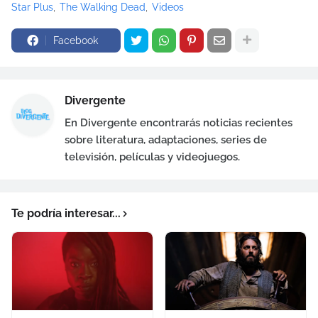
Star Plus
The Walking Dead
Videos
Facebook
Divergente
En Divergente encontrarás noticias recientes
sobre literatura, adaptaciones, series de
televisión, películas y videojuegos.
Te podría interesar...