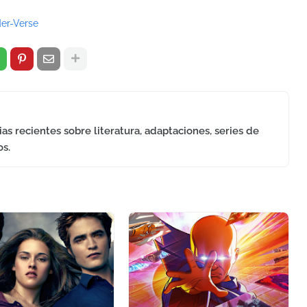
er-Verse
as recientes sobre literatura, adaptaciones, series de
os.