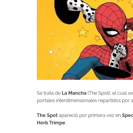
Se trata de
La Mancha
(The Spot), el cual s
portales interdimensionales repartidos por
The Spot
apareció por primera vez en
Spec
Herb Trimpe
.