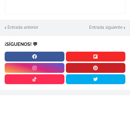
Entrada anterior
Entrada siguiente
¡SÍGUENOS! 💬