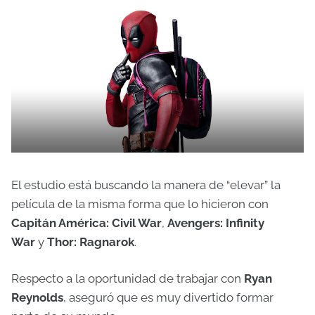
El estudio está buscando la manera de “elevar” la
película de la misma forma que lo hicieron con
Capitán América: Civil War
,
Avengers: Infinity
War
y
Thor: Ragnarok
.
Respecto a la oportunidad de trabajar con
Ryan
Reynolds
, aseguró que es muy divertido formar