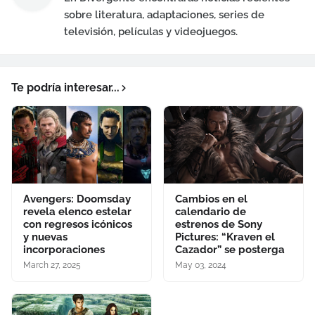
sobre literatura, adaptaciones, series de
televisión, películas y videojuegos.
Te podría interesar...
Avengers: Doomsday
Cambios en el
revela elenco estelar
calendario de
con regresos icónicos
estrenos de Sony
y nuevas
Pictures: “Kraven el
incorporaciones
Cazador” se posterga
March 27, 2025
May 03, 2024