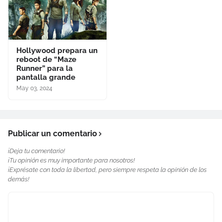
Hollywood prepara un
reboot de “Maze
Runner” para la
pantalla grande
May 03, 2024
Publicar un comentario
¡Deja tu comentario!
¡Tu opinión es muy importante para nosotros!
¡Exprésate con toda la libertad, pero siempre respeta la opinión de los
demás!