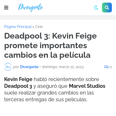
Página Principal
Cine
Deadpool 3: Kevin Feige
promete importantes
cambios en la película
por
Divergente
•
domingo, marzo 12, 2023
0
Kevin Feige
habló recientemente sobre
Deadpool 3
y aseguró que
Marvel Studios
suele realizar grandes cambios en las
terceras entregas de sus películas.