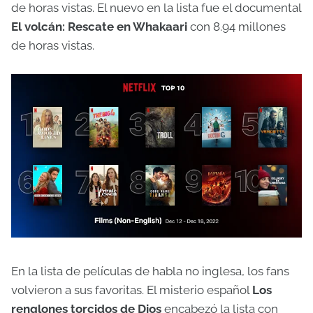
de horas vistas. El nuevo en la lista fue el documental
El volcán: Rescate en Whakaari
con 8.94 millones
de horas vistas.
En la lista de películas de habla no inglesa, los fans
volvieron a sus favoritas. El misterio español
Los
renglones torcidos de Dios
encabezó la lista con