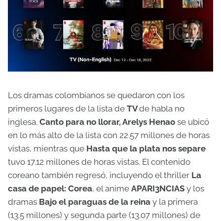
Los dramas colombianos se quedaron con los
primeros lugares de la lista de
TV
de habla no
inglesa.
Canto para no llorar, Arelys Henao
se ubicó
en lo más alto de la lista con 22.57 millones de horas
vistas, mientras que
Hasta que la plata nos separe
tuvo 17.12 millones de horas vistas. El contenido
coreano también regresó, incluyendo el thriller
La
casa de papel: Corea
, el anime
APARI3NCIAS
y los
dramas
Bajo el paraguas de la reina
y la primera
(13.5 millones) y segunda parte (13.07 millones) de