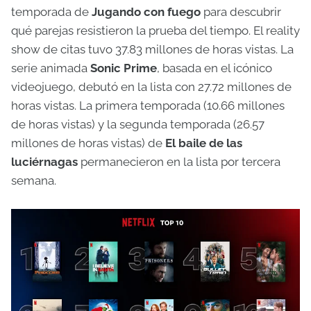
temporada de
Jugando con fuego
para descubrir
qué parejas resistieron la prueba del tiempo. El reality
show de citas tuvo 37.83 millones de horas vistas. La
serie animada
Sonic Prime
, basada en el icónico
videojuego, debutó en la lista con 27.72 millones de
horas vistas. La primera temporada (10.66 millones
de horas vistas) y la segunda temporada (26.57
millones de horas vistas) de
El baile de las
luciérnagas
permanecieron en la lista por tercera
semana.