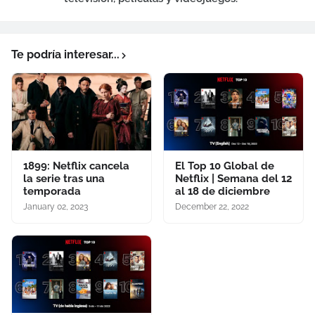
Te podría interesar...
1899: Netflix cancela
El Top 10 Global de
la serie tras una
Netflix | Semana del 12
temporada
al 18 de diciembre
January 02, 2023
December 22, 2022