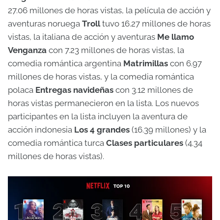
27.06 millones de horas vistas, la película de acción y
aventuras noruega
Troll
tuvo 16.27 millones de horas
vistas, la italiana de acción y aventuras
Me llamo
Venganza
con 7.23 millones de horas vistas, la
comedia romántica argentina
Matrimillas
con 6.97
millones de horas vistas, y la comedia romántica
polaca
Entregas navideñas
con 3.12 millones de
horas vistas permanecieron en la lista. Los nuevos
participantes en la lista incluyen la aventura de
acción indonesia
Los 4 grandes
(16.39 millones) y la
comedia romántica turca
Clases particulares
(4.34
millones de horas vistas).