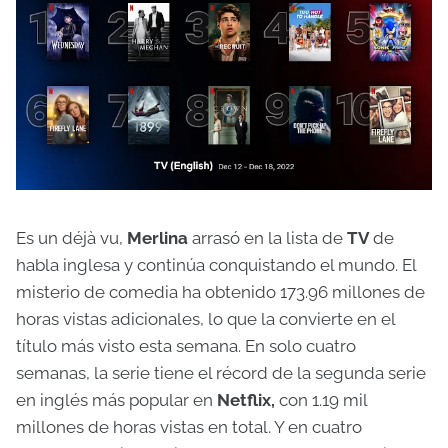
Es un déjà vu,
Merlina
arrasó en la lista de
TV
de
habla inglesa y continúa conquistando el mundo. El
misterio de comedia ha obtenido 173.96 millones de
horas vistas adicionales, lo que la convierte en el
título más visto esta semana. En solo cuatro
semanas, la serie tiene el récord de la segunda serie
en inglés más popular en
Netflix,
con 1.19 mil
millones de horas vistas en total. Y en cuatro