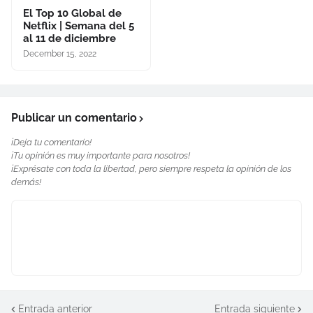
El Top 10 Global de
Netflix | Semana del 5
al 11 de diciembre
December 15, 2022
Publicar un comentario
¡Deja tu comentario!
¡Tu opinión es muy importante para nosotros!
¡Exprésate con toda la libertad, pero siempre respeta la opinión de los
demás!
Entrada anterior
Entrada siguiente