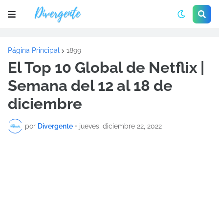
Página Principal
1899
El Top 10 Global de Netflix |
Semana del 12 al 18 de
diciembre
por
Divergente
•
jueves, diciembre 22, 2022