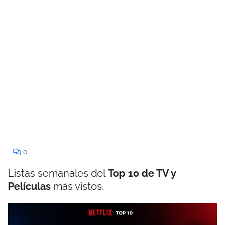
0
Listas semanales del
Top 10 de TV y
Películas
más vistos.