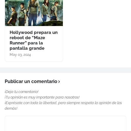
Hollywood prepara un
reboot de “Maze
Runner” para la
pantalla grande
May 03, 2024
Publicar un comentario
¡Deja tu comentario!
¡Tu opinión es muy importante para nosotros!
¡Exprésate con toda la libertad, pero siempre respeta la opinión de los
demás!