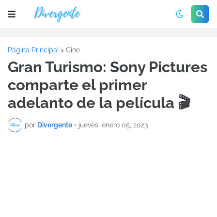
Página Principal
Cine
Gran Turismo: Sony Pictures
comparte el primer
adelanto de la película 🎬
por
Divergente
•
jueves, enero 05, 2023