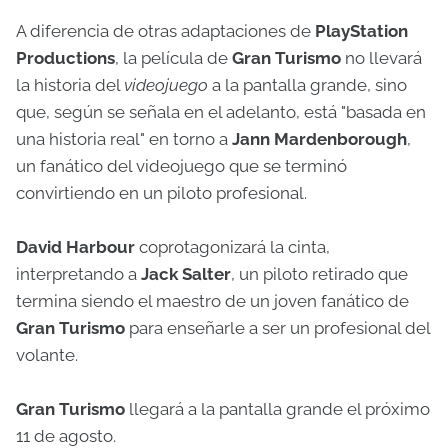
A diferencia de otras adaptaciones de
PlayStation
Productions
, la película de
Gran Turismo
no llevará
la historia del
videojuego
a la pantalla grande, sino
que, según se señala en el adelanto, está "basada en
una historia real" en torno a
Jann Mardenborough
,
un fanático del videojuego que se terminó
convirtiendo en un piloto profesional.
David Harbour
coprotagonizará la cinta,
interpretando a
Jack Salter
, un piloto retirado que
termina siendo el maestro de un joven fanático de
Gran Turismo
para enseñarle a ser un profesional del
volante.
Gran Turismo
llegará a la pantalla grande el próximo
11 de agosto.