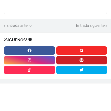
Entrada anterior
Entrada siguiente
¡SÍGUENOS! 💬