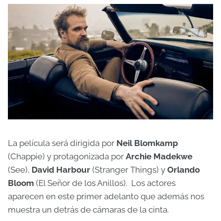
La película será dirigida por
Neil Blomkamp
(Chappie) y protagonizada por
Archie Madekwe
(See),
David Harbour
(Stranger Things) y
Orlando
Bloom
(El Señor de los Anillos). Los actores
aparecen en este primer adelanto que además nos
muestra un detrás de cámaras de la cinta.