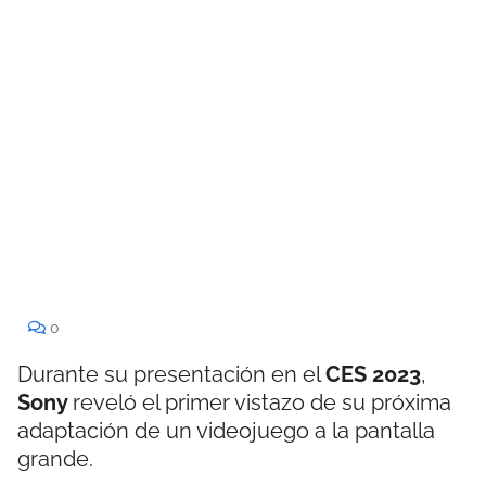
0
Durante su presentación en el
CES 2023
,
Sony
reveló el primer vistazo de su próxima
adaptación de un videojuego a la pantalla
grande.