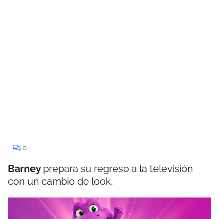
0
Barney
prepara su regreso a la televisión
con un cambio de look.