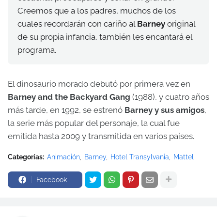
Creemos que a los padres, muchos de los
cuales recordarán con cariño al
Barney
original
de su propia infancia, también les encantará el
programa.
El dinosaurio morado debutó por primera vez en
Barney and the Backyard Gang
(1988), y cuatro años
más tarde, en 1992, se estrenó
Barney y sus amigos
,
la serie más popular del personaje, la cual fue
emitida hasta 2009 y transmitida en varios países.
Categorías:
Animación
Barney
Hotel Transylvania
Mattel
Facebook