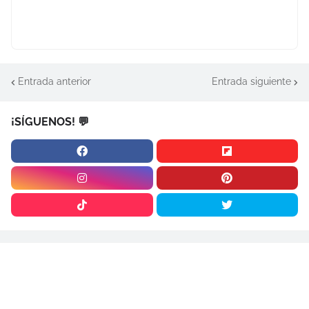
Entrada anterior
Entrada siguiente
¡SÍGUENOS! 💬