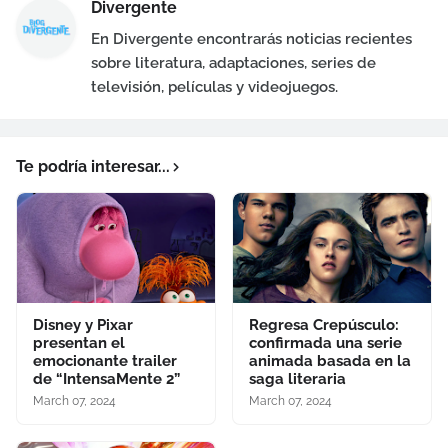
Divergente
En Divergente encontrarás noticias recientes
sobre literatura, adaptaciones, series de
televisión, películas y videojuegos.
Te podría interesar...
Disney y Pixar
Regresa Crepúsculo:
presentan el
confirmada una serie
emocionante trailer
animada basada en la
de “IntensaMente 2”
saga literaria
March 07, 2024
March 07, 2024