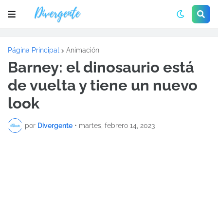
Página Principal
Animación
Barney: el dinosaurio está
de vuelta y tiene un nuevo
look
por
Divergente
•
martes, febrero 14, 2023