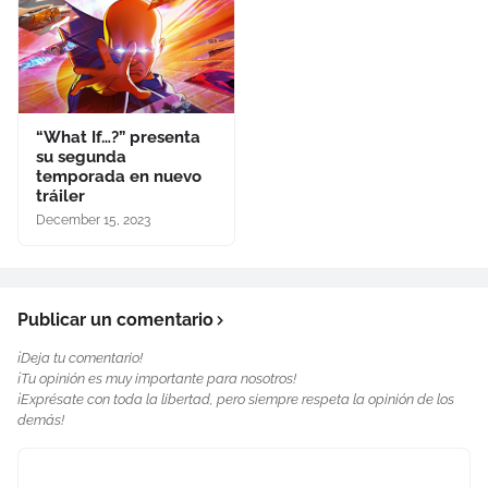
“What If…?” presenta
su segunda
temporada en nuevo
tráiler
December 15, 2023
Publicar un comentario
¡Deja tu comentario!
¡Tu opinión es muy importante para nosotros!
¡Exprésate con toda la libertad, pero siempre respeta la opinión de los
demás!