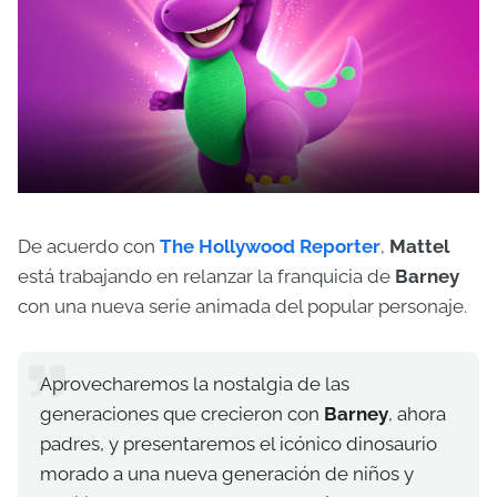
De acuerdo con
The Hollywood Reporter
,
Mattel
está trabajando en relanzar la franquicia de
Barney
con una nueva serie animada del popular personaje.
Aprovecharemos la nostalgia de las
generaciones que crecieron con
Barney
, ahora
padres, y presentaremos el icónico dinosaurio
morado a una nueva generación de niños y