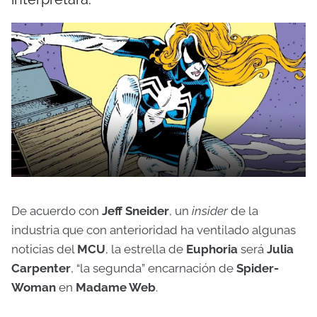
De acuerdo con
Jeff Sneider
, un
insider
de la
industria que con anterioridad ha ventilado algunas
noticias del
MCU
, la estrella de
Euphoria
será
Julia
Carpenter
, “la segunda” encarnación de
Spider-
Woman
en
Madame Web
.