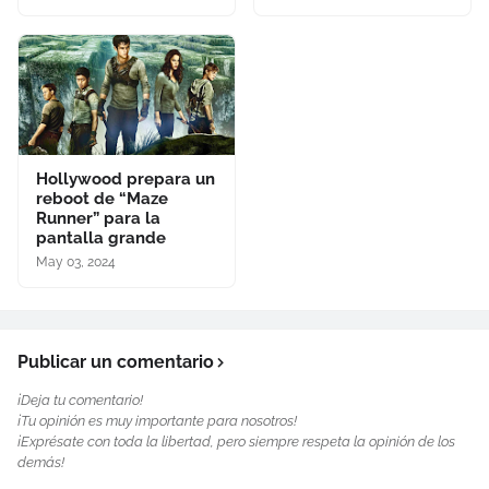
Hollywood prepara un
reboot de “Maze
Runner” para la
pantalla grande
May 03, 2024
Publicar un comentario
¡Deja tu comentario!
¡Tu opinión es muy importante para nosotros!
¡Exprésate con toda la libertad, pero siempre respeta la opinión de los
demás!