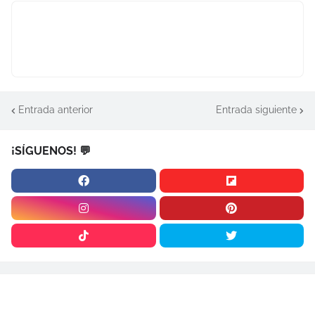
Entrada anterior
Entrada siguiente
¡SÍGUENOS! 💬