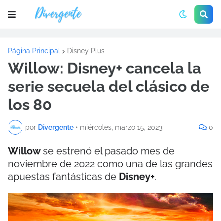
Página Principal
Disney Plus
Willow: Disney+ cancela la
serie secuela del clásico de
los 80
por
Divergente
•
miércoles, marzo 15, 2023
0
Willow
se estrenó el pasado mes de
noviembre de 2022 como una de las grandes
apuestas fantásticas de
Disney+
.