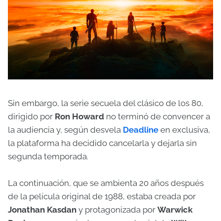
Sin embargo, la serie secuela del clásico de los 80,
dirigido por
Ron Howard
no terminó de convencer a
la audiencia y, según desvela
Deadline
en exclusiva,
la plataforma ha decidido cancelarla y dejarla sin
segunda temporada.
La continuación, que se ambienta 20 años después
de la película original de 1988, estaba creada por
Jonathan Kasdan
y protagonizada por
Warwick