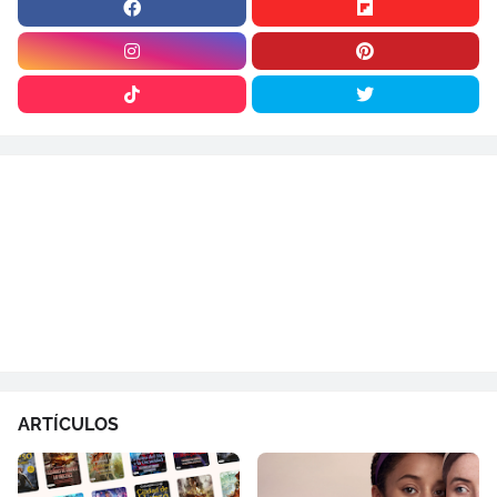
ARTÍCULOS