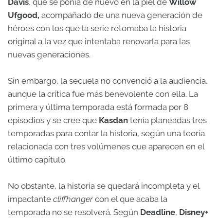
Davis
, que se ponía de nuevo en la piel de
Willow
Ufgood,
acompañado de una nueva generación de
héroes con los que la serie retomaba la historia
original a la vez que intentaba renovarla para las
nuevas generaciones.
Sin embargo, la secuela no convenció a la audiencia,
aunque la crítica fue más benevolente con ella. La
primera y última temporada está formada por 8
episodios y se cree que
Kasdan
tenía planeadas tres
temporadas para contar la historia, según una teoría
relacionada con tres volúmenes que aparecen en el
último capítulo.
No obstante, la historia se quedará incompleta y el
impactante
cliffhanger
con el que acaba la
temporada no se resolverá. Según
Deadline
,
Disney+