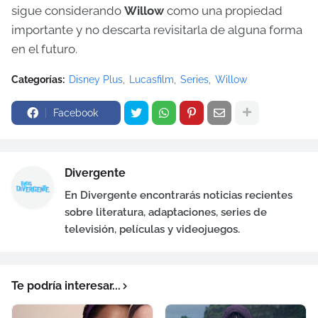
sigue considerando
Willow
como una propiedad
importante y no descarta revisitarla de alguna forma
en el futuro.
Categorías:
Disney Plus
Lucasfilm
Series
Willow
Facebook
Divergente
En Divergente encontrarás noticias recientes
sobre literatura, adaptaciones, series de
televisión, películas y videojuegos.
Te podría interesar...