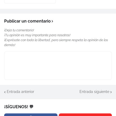
Publicar un comentario
¡Deja tu comentario!
¡Tu opinión es muy importante para nosotros!
¡Exprésate con toda la libertad, pero siempre respeta la opinión de los
demás!
Entrada anterior
Entrada siguiente
¡SÍGUENOS! 💬