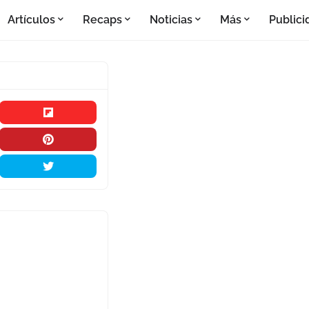
Artículos
Recaps
Noticias
Más
Publici