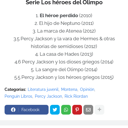
Serie Los héroes del Olimpo
1.
El héroe perdido
(2010)
2. El hijo de Neptuno (2011)
3. La marca de Atenea (2012)
3.5 Percy Jackson y la vara de Hermes & otras
historias de semidioses (2012)
4. La casa de Hades (2013)
4.6 Percy Jackson y los dioses griegos (2014)
5. La sangre del Olimpo (2014)
5.5 Percy Jackson y los héroes griegos (2015)
Categorías:
Literatura juvenil
Montena
Opinión
Penguin Libros
Percy Jackson
Rick Riordan
Facebook