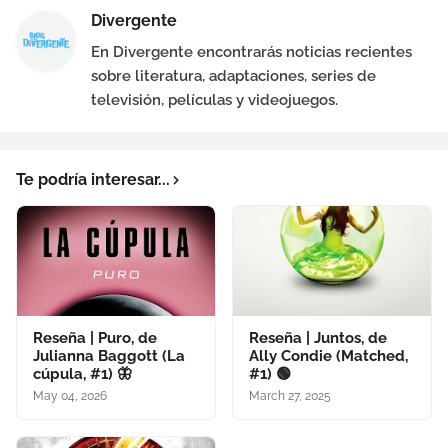
Divergente
En Divergente encontrarás noticias recientes
sobre literatura, adaptaciones, series de
televisión, películas y videojuegos.
Te podría interesar...
Reseña | Puro, de
Reseña | Juntos, de
Julianna Baggott (La
Ally Condie (Matched,
cúpula, #1) 🦋
#1) 🟢
May 04, 2026
March 27, 2025