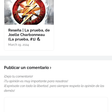
Reseña | La prueba, de
Joelle Charbonneau
(La prueba, #1) 💪
March 19, 2024
Publicar un comentario
¡Deja tu comentario!
¡Tu opinión es muy importante para nosotros!
¡Exprésate con toda la libertad, pero siempre respeta la opinión de los
demás!