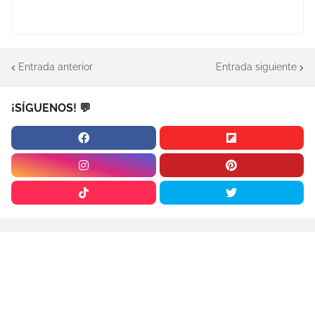
Entrada anterior
Entrada siguiente
¡SÍGUENOS! 💬