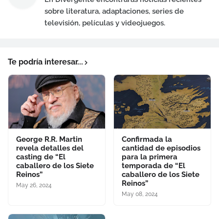
sobre literatura, adaptaciones, series de
televisión, películas y videojuegos.
Te podría interesar...
George R.R. Martin
Confirmada la
revela detalles del
cantidad de episodios
casting de “El
para la primera
caballero de los Siete
temporada de “El
Reinos”
caballero de los Siete
Reinos”
May 26, 2024
May 08, 2024