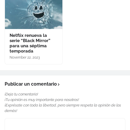
Netflix renueva la
serie “Black Mirror”
para una séptima
temporada
November 22, 2023
Publicar un comentario
¡Deja tu comentario!
¡Tu opinión es muy importante para nosotros!
¡Exprésate con toda la libertad, pero siempre respeta la opinión de los
demás!