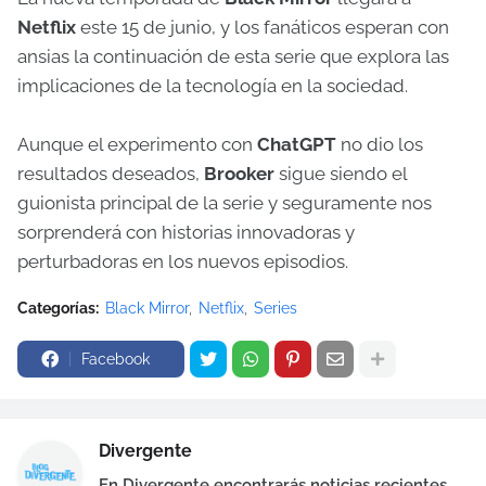
Netflix
este 15 de junio, y los fanáticos esperan con
ansias la continuación de esta serie que explora las
implicaciones de la tecnología en la sociedad.
Aunque el experimento con
ChatGPT
no dio los
resultados deseados,
Brooker
sigue siendo el
guionista principal de la serie y seguramente nos
sorprenderá con historias innovadoras y
perturbadoras en los nuevos episodios.
Categorías:
Black Mirror
Netflix
Series
Facebook
Divergente
En Divergente encontrarás noticias recientes