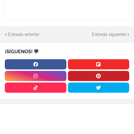
Entrada anterior
Entrada siguiente
¡SÍGUENOS! 💬