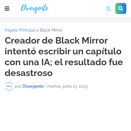
Página Principal
Black Mirror
Creador de Black Mirror
intentó escribir un capítulo
con una IA; el resultado fue
desastroso
por
Divergente
•
martes, junio 13, 2023