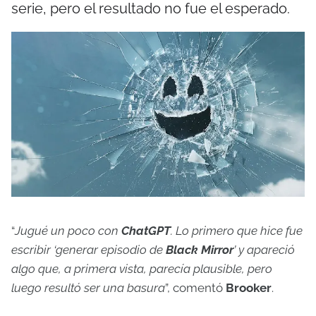
serie, pero el resultado no fue el esperado.
“
Jugué un poco con
ChatGPT
. Lo primero que hice fue
escribir ‘generar episodio de
Black Mirror
’ y apareció
algo que, a primera vista, parecía plausible, pero
luego resultó ser una basura
”, comentó
Brooker
.