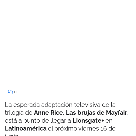
0
La esperada adaptación televisiva de la
trilogía de
Anne Rice
,
Las brujas de Mayfair
,
está a punto de llegar a
Lionsgate+
en
Latinoamérica
el próximo viernes 16 de