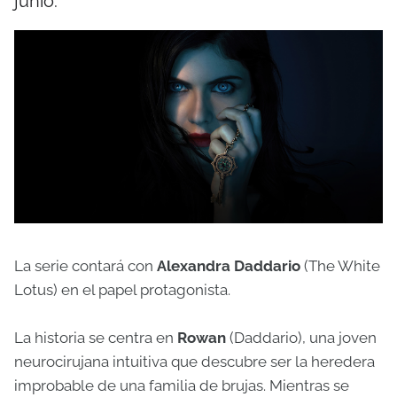
junio.
La serie contará con
Alexandra Daddario
(The White
Lotus) en el papel protagonista.
La historia se centra en
Rowan
(Daddario), una joven
neurocirujana intuitiva que descubre ser la heredera
improbable de una familia de brujas. Mientras se