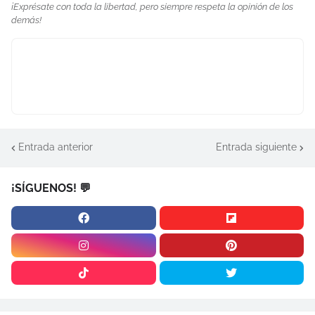
¡Exprésate con toda la libertad, pero siempre respeta la opinión de los
demás!
Entrada anterior
Entrada siguiente
¡SÍGUENOS! 💬