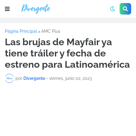
Página Principal
AMC Plus
Las brujas de Mayfair ya
tiene tráiler y fecha de
estreno para Latinoamérica
por
Divergente
•
viernes, junio 02, 2023