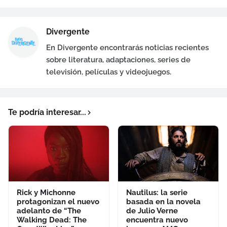
Divergente
En Divergente encontrarás noticias recientes
sobre literatura, adaptaciones, series de
televisión, películas y videojuegos.
Te podría interesar...
Rick y Michonne
Nautilus: la serie
protagonizan el nuevo
basada en la novela
adelanto de “The
de Julio Verne
Walking Dead: The
encuentra nuevo