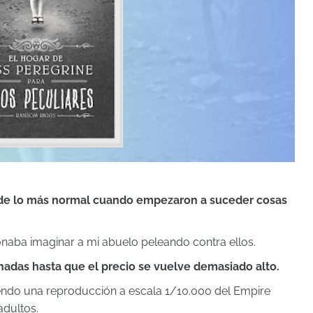
 de lo más normal cuando empezaron a suceder cosas
aba imaginar a mi abuelo peleando contra ellos.
adas hasta que el precio se vuelve demasiado alto.
yendo una reproducción a escala 1/10.000 del Empire
adultos.