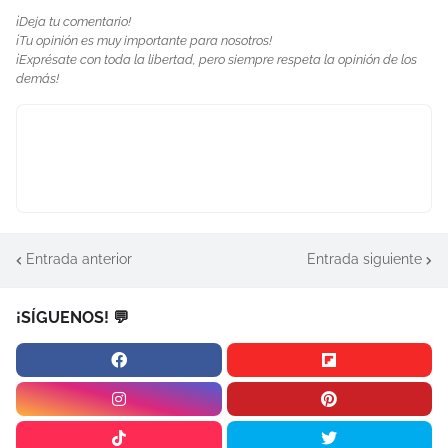
¡Deja tu comentario!
¡Tu opinión es muy importante para nosotros!
¡Exprésate con toda la libertad, pero siempre respeta la opinión de los
demás!
Entrada anterior
Entrada siguiente
¡SÍGUENOS! 💬