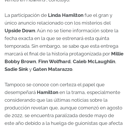
La participación de
Linda Hamilton
fue el gran y
único anuncio relacionado con los misterios del
Upside Down
. Aún no se tiene información sobre la
fecha exacta en la que se estrenará esta quinta
temporada. Sin embargo, se sabe que esta entrega
marcará el final de la historia protagonizada por
Millie
Bobby Brown
,
Finn Wolfhard
,
Caleb McLaughlin
,
Sadie Sink
y
Gaten Matarazzo
.
Tampoco se conoce con certeza el papel que
desempeñará
Hamilton
en la trama, especialmente
considerando que las últimas noticias sobre la
producción revelan que, aunque comenzó en agosto
de 2022, se encuentra paralizada desde mayo de
este año debido a la huelga de guionistas que afecta