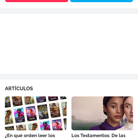
ARTÍCULOS
¿En qué orden leer los
Los Testamentos: De las