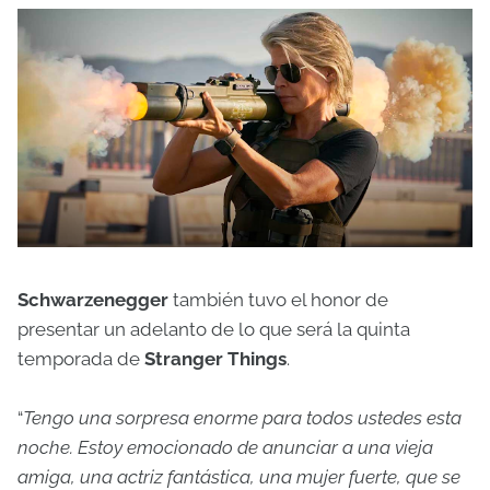
Schwarzenegger
también tuvo el honor de
presentar un adelanto de lo que será la quinta
temporada de
Stranger Things
.
“
Tengo una sorpresa enorme para todos ustedes esta
noche. Estoy emocionado de anunciar a una vieja
amiga, una actriz fantástica, una mujer fuerte, que se