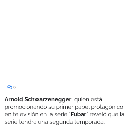
0
Arnold Schwarzenegger
, quien está
promocionando su primer papel protagónico
en televisión en la serie “
Fubar
” reveló que la
serie tendrá una segunda temporada.