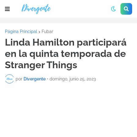
Página Principal
Fubar
Linda Hamilton participará
en la quinta temporada de
Stranger Things
por
Divergente
•
domingo, junio 25, 2023