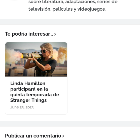
sobre literatura, adaptaciones, series de
televisión, películas y videojuegos.
Te podría interesar...
Linda Hamilton
participará en la
quinta temporada de
Stranger Things
June 25, 2023
Publicar un comentario