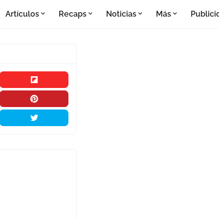
Artículos
Recaps
Noticias
Más
Publici