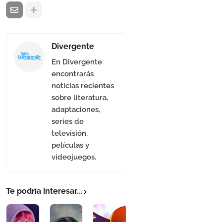
Divergente
En Divergente
encontrarás
noticias recientes
sobre literatura,
adaptaciones,
series de
televisión,
películas y
videojuegos.
Te podría interesar...