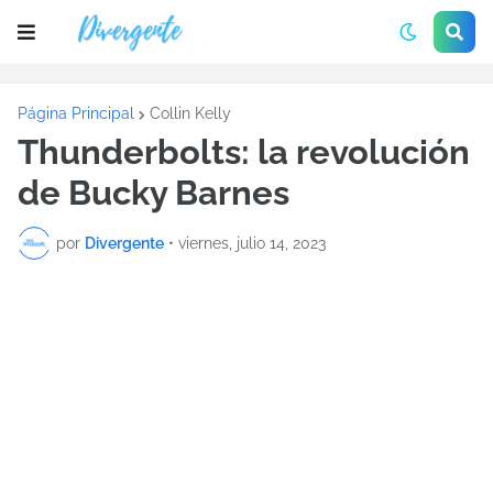
Página Principal
Collin Kelly
Thunderbolts: la revolución
de Bucky Barnes
por
Divergente
•
viernes, julio 14, 2023