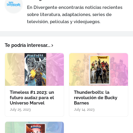
En Divergente encontrarás noticias recientes
sobre literatura, adaptaciones, series de
televisión, películas y videojuegos.
Te podría interesar...
Timeless #1 2023: un
Thunderbolts: la
futuro audaz para el
revolución de Bucky
Universo Marvel
Barnes
July 25, 2023
July 14, 2023