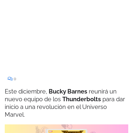
0
Este diciembre,
Bucky Barnes
reunirá un
nuevo equipo de los
Thunderbolts
para dar
inicio a una revolución en el Universo
Marvel.