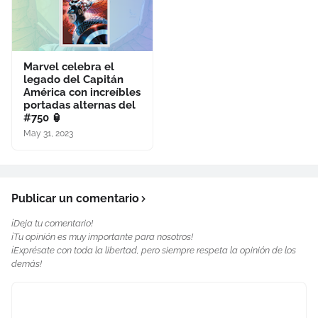
Marvel celebra el
legado del Capitán
América con increíbles
portadas alternas del
#750 🏮
May 31, 2023
Publicar un comentario
¡Deja tu comentario!
¡Tu opinión es muy importante para nosotros!
¡Exprésate con toda la libertad, pero siempre respeta la opinión de los
demás!