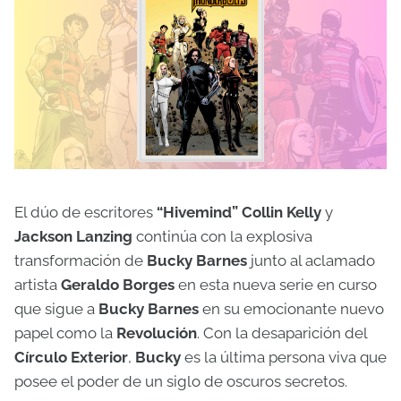
El dúo de escritores
“Hivemind” Collin Kelly
y
Jackson Lanzing
continúa con la explosiva
transformación de
Bucky Barnes
junto al aclamado
artista
Geraldo Borges
en esta nueva serie en curso
que sigue a
Bucky Barnes
en su emocionante nuevo
papel como la
Revolución
. Con la desaparición del
Círculo Exterior
,
Bucky
es la última persona viva que
posee el poder de un siglo de oscuros secretos.