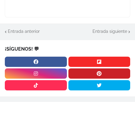
Entrada anterior
Entrada siguiente
¡SÍGUENOS! 💬