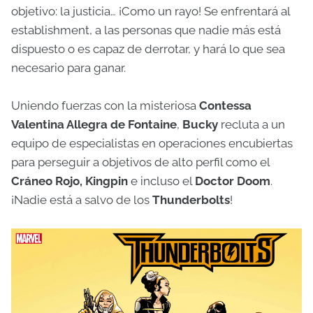
objetivo: la justicia… ¡Como un rayo! Se enfrentará al
establishment, a las personas que nadie más está
dispuesto o es capaz de derrotar, y hará lo que sea
necesario para ganar.
Uniendo fuerzas con la misteriosa
Contessa
Valentina Allegra de Fontaine
,
Bucky
recluta a un
equipo de especialistas en operaciones encubiertas
para perseguir a objetivos de alto perfil como el
Cráneo Rojo,
Kingpin
e incluso el
Doctor Doom
.
¡Nadie está a salvo de los
Thunderbolts
!