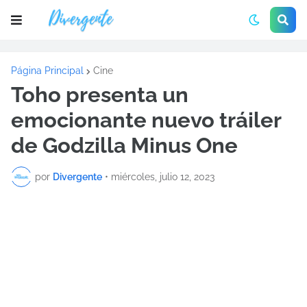
Página Principal
Cine
Toho presenta un
emocionante nuevo tráiler
de Godzilla Minus One
por
Divergente
•
miércoles, julio 12, 2023