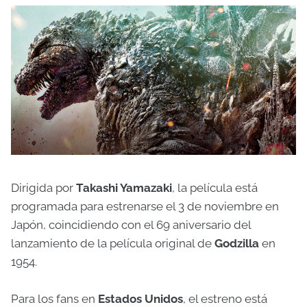
Dirigida por
Takashi Yamazaki
, la película está
programada para estrenarse el 3 de noviembre en
Japón, coincidiendo con el 69 aniversario del
lanzamiento de la película original de
Godzilla
en
1954.
Para los fans en
Estados Unidos
, el estreno está