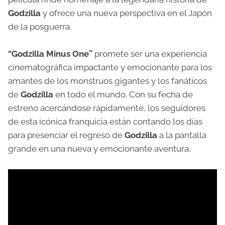
Godzilla
y ofrece una nueva perspectiva en el Japón
de la posguerra.
“Godzilla Minus One”
promete ser una experiencia
cinematográfica impactante y emocionante para los
amantes de los monstruos gigantes y los fanáticos
de
Godzilla
en todo el mundo. Con su fecha de
estreno acercándose rápidamente, los seguidores
de esta icónica franquicia están contando los días
para presenciar el regreso de
Godzilla
a la pantalla
grande en una nueva y emocionante aventura.