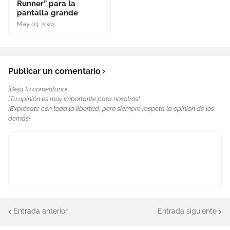
Runner” para la
pantalla grande
May 03, 2024
Publicar un comentario
¡Deja tu comentario!
¡Tu opinión es muy importante para nosotros!
¡Exprésate con toda la libertad, pero siempre respeta la opinión de los
demás!
Entrada anterior
Entrada siguiente