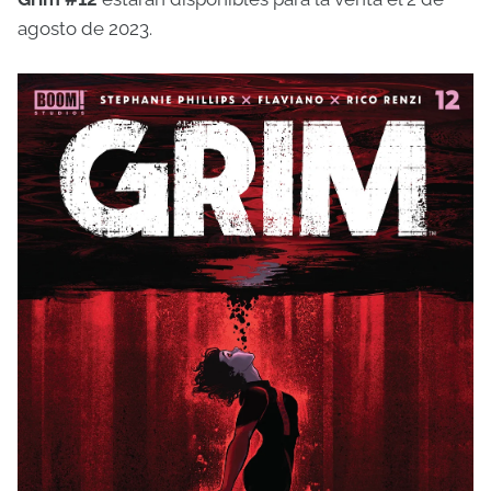
agosto de 2023.