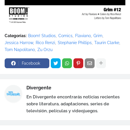
Categorías:
Boom! Studios
Comics
Flaviano
Grim
Jessica Harrow
Rico Renzi
Stephanie Phillips
Taurin Clarke
Tom Napolitano
Zu Orzu
Facebook
Divergente
En Divergente encontrarás noticias recientes
sobre literatura, adaptaciones, series de
televisión, películas y videojuegos.