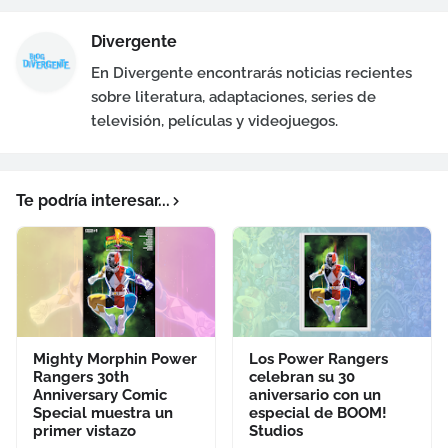
Divergente
En Divergente encontrarás noticias recientes
sobre literatura, adaptaciones, series de
televisión, películas y videojuegos.
Te podría interesar...
Mighty Morphin Power
Los Power Rangers
Rangers 30th
celebran su 30
Anniversary Comic
aniversario con un
Special muestra un
especial de BOOM!
primer vistazo
Studios