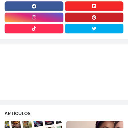
ARTÍCULOS