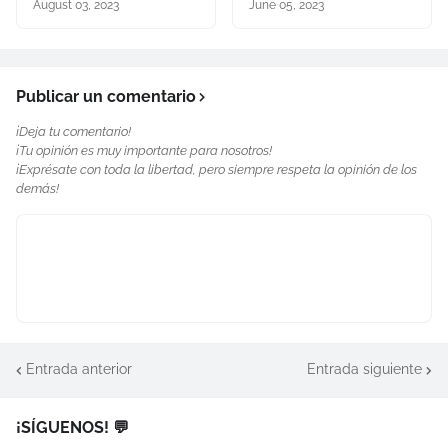
August 03, 2023
June 05, 2023
Publicar un comentario
¡Deja tu comentario!
¡Tu opinión es muy importante para nosotros!
¡Exprésate con toda la libertad, pero siempre respeta la opinión de los
demás!
Entrada anterior
Entrada siguiente
¡SÍGUENOS! 💬