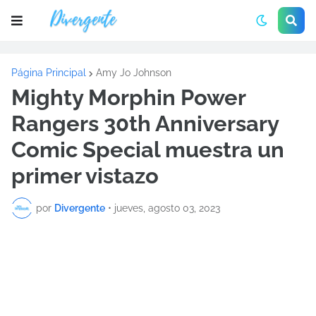
Página Principal
Amy Jo Johnson
Mighty Morphin Power
Rangers 30th Anniversary
Comic Special muestra un
primer vistazo
por
Divergente
•
jueves, agosto 03, 2023