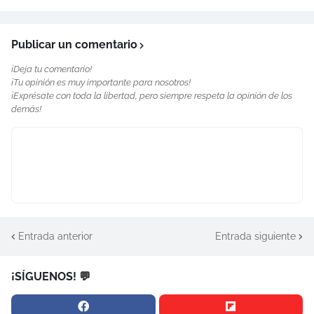
Publicar un comentario
¡Deja tu comentario!
¡Tu opinión es muy importante para nosotros!
¡Exprésate con toda la libertad, pero siempre respeta la opinión de los
demás!
Entrada anterior
Entrada siguiente
¡SÍGUENOS! 💬