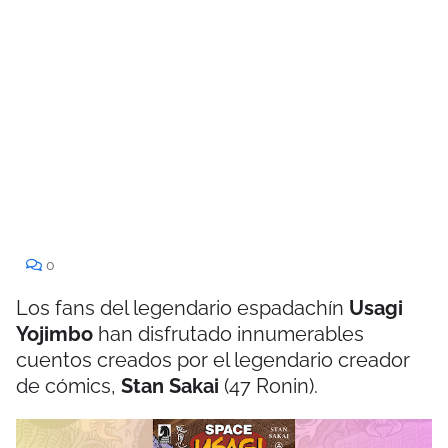
0
Los fans del legendario espadachín
Usagi
Yojimbo
han disfrutado innumerables
cuentos creados por el legendario creador
de cómics,
Stan Sakai
(47 Ronin).