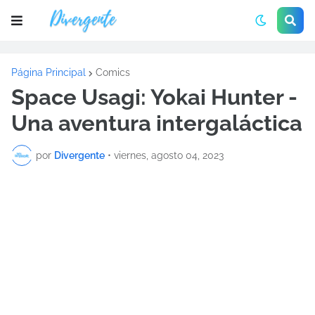
Página Principal
Comics
Space Usagi: Yokai Hunter -
Una aventura intergaláctica
por
Divergente
•
viernes, agosto 04, 2023