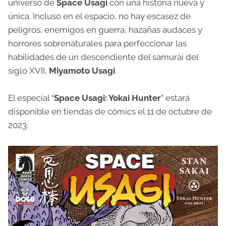
universo de
Space Usagi
con una historia nueva y
única. Incluso en el espacio, no hay escasez de
peligros, enemigos en guerra, hazañas audaces y
horrores sobrenaturales para perfeccionar las
habilidades de un descendiente del samurái del
siglo XVII,
Miyamoto Usagi
.
El especial “
Space Usagi: Yokai Hunter
” estará
disponible en tiendas de cómics el 11 de octubre de
2023.