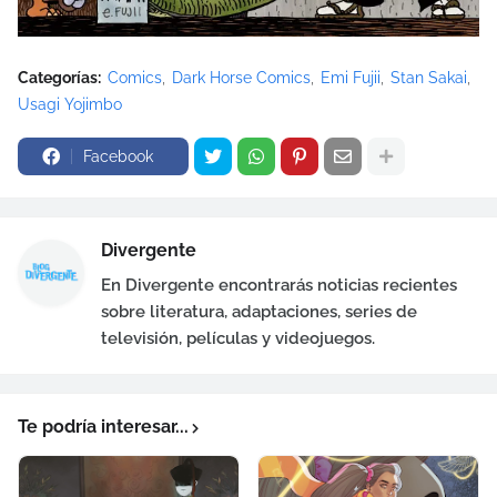
Categorías:
Comics
Dark Horse Comics
Emi Fujii
Stan Sakai
Usagi Yojimbo
Facebook
Divergente
En Divergente encontrarás noticias recientes
sobre literatura, adaptaciones, series de
televisión, películas y videojuegos.
Te podría interesar...