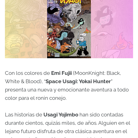
Con los colores de
Emi Fujii
(MoonKnight: Black,
White & Blood), “
Space Usagi: Yokai Hunter
”
presenta una nueva y emocionante aventura a todo
color para el ronin conejo.
Las historias de
Usagi Yojimbo
han sido contadas
durante cientos, quizás miles, de años. Alguien en el
lejano futuro disfruta de otra clásica aventura en el