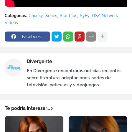
Categorías:
Chucky
Series
Star Plus
SyFy
USA Network
Videos
Facebook
Divergente
En Divergente encontrarás noticias recientes
sobre literatura, adaptaciones, series de
televisión, películas y videojuegos.
Te podría interesar...