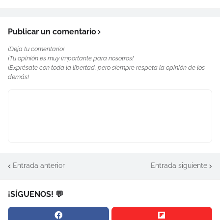
Publicar un comentario
¡Deja tu comentario!
¡Tu opinión es muy importante para nosotros!
¡Exprésate con toda la libertad, pero siempre respeta la opinión de los
demás!
Entrada anterior
Entrada siguiente
¡SÍGUENOS! 💬