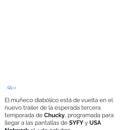
0
El muñeco diabólico está de vuelta en el
nuevo tráiler de la esperada tercera
temporada de
Chucky
, programada para
llegar a las pantallas de
SYFY
y
USA