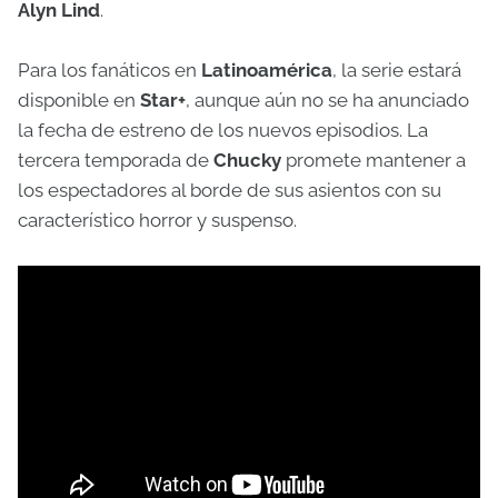
Alyn Lind
.
Para los fanáticos en
Latinoamérica
, la serie estará
disponible en
Star+
, aunque aún no se ha anunciado
la fecha de estreno de los nuevos episodios. La
tercera temporada de
Chucky
promete mantener a
los espectadores al borde de sus asientos con su
característico horror y suspenso.