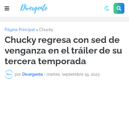
Página Principal
Chucky
Chucky regresa con sed de
venganza en el tráiler de su
tercera temporada
por
Divergente
•
martes, septiembre 19, 2023