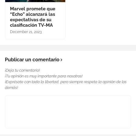
Marvel promete que
“Echo” alcanzará las
expectativas de su
clasificación TV-MA
December 21, 2023
Publicar un comentario
¡Deja tu comentario!
¡Tu opinión es muy importante para nosotros!
¡Exprésate con toda la libertad, pero siempre respeta la opinión de los
demás!