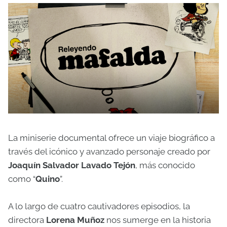
La miniserie documental ofrece un viaje biográfico a
través del icónico y avanzado personaje creado por
Joaquín Salvador Lavado Tejón
, más conocido
como “
Quino
”.
A lo largo de cuatro cautivadores episodios, la
directora
Lorena Muñoz
nos sumerge en la historia