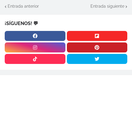
Entrada anterior
Entrada siguiente
¡SÍGUENOS! 💬