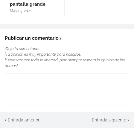
pantalla grande
May 03, 2024
Publicar un comentario
¡Deja tu comentario!
¡Tu opinión es muy importante para nosotros!
¡Exprésate con toda la libertad, pero siempre respeta la opinión de los
demás!
Entrada anterior
Entrada siguiente