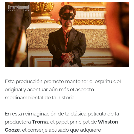
Esta producción promete mantener el espíritu del
original y acentuar aún más el aspecto
medioambiental de la historia.
En esta reimaginación de la clásica película de la
productora
Troma
, el papel principal de
Winston
Gooze
, el conserje abusado que adquiere