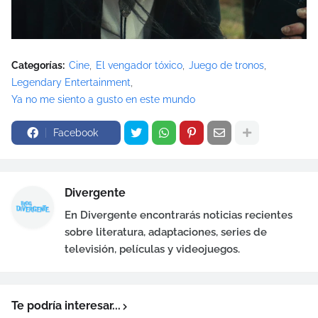
Categorías:
Cine
El vengador tóxico
Juego de tronos
Legendary Entertainment
Ya no me siento a gusto en este mundo
Facebook
Divergente
En Divergente encontrarás noticias recientes
sobre literatura, adaptaciones, series de
televisión, películas y videojuegos.
Te podría interesar...