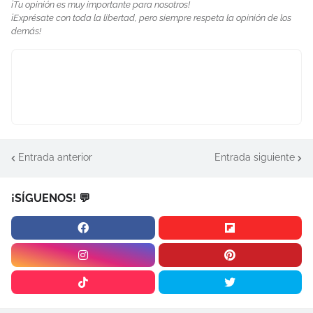
¡Tu opinión es muy importante para nosotros!
¡Exprésate con toda la libertad, pero siempre respeta la opinión de los
demás!
Entrada anterior
Entrada siguiente
¡SÍGUENOS! 💬