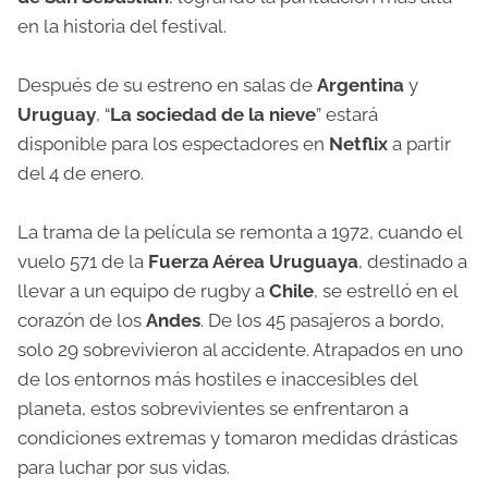
en la historia del festival.
Después de su estreno en salas de
Argentina
y
Uruguay
, “
La sociedad de la nieve
” estará
disponible para los espectadores en
Netflix
a partir
del 4 de enero.
La trama de la película se remonta a 1972, cuando el
vuelo 571 de la
Fuerza Aérea Uruguaya
, destinado a
llevar a un equipo de rugby a
Chile
, se estrelló en el
corazón de los
Andes
. De los 45 pasajeros a bordo,
solo 29 sobrevivieron al accidente. Atrapados en uno
de los entornos más hostiles e inaccesibles del
planeta, estos sobrevivientes se enfrentaron a
condiciones extremas y tomaron medidas drásticas
para luchar por sus vidas.