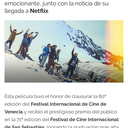
emocionante, junto con la noticia de su
llegada a
Netflix
.
Esta película tuvo el honor de clausurar la 80ª
edición del
Festival Internacional de Cine de
Venecia
y recibió el prestigioso premio del público
en la 71ª edición del
Festival de Cine Internacional
de San Sebastián
, logrando la puntuación más alta