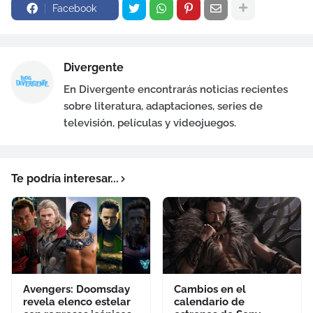
Facebook
Divergente
En Divergente encontrarás noticias recientes
sobre literatura, adaptaciones, series de
televisión, películas y videojuegos.
Te podría interesar...
Avengers: Doomsday
Cambios en el
revela elenco estelar
calendario de