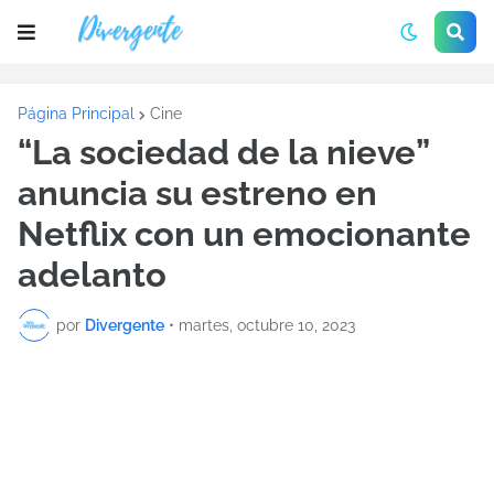
Página Principal
Cine
“La sociedad de la nieve”
anuncia su estreno en
Netflix con un emocionante
adelanto
por
Divergente
•
martes, octubre 10, 2023