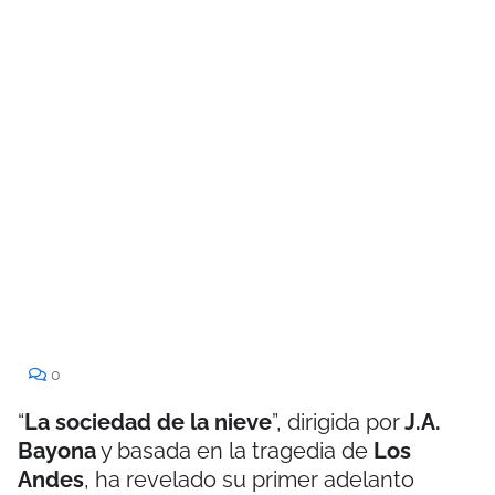
0
“
La sociedad de la nieve
”, dirigida por
J.A.
Bayona
y basada en la tragedia de
Los
Andes
, ha revelado su primer adelanto