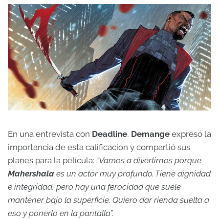
En una entrevista con
Deadline
,
Demange
expresó la
importancia de esta calificación y compartió sus
planes para la película: “
Vamos a divertirnos porque
Mahershala
es un actor muy profundo. Tiene dignidad
e integridad, pero hay una ferocidad que suele
mantener bajo la superficie. Quiero dar rienda suelta a
eso y ponerlo en la pantalla
”.