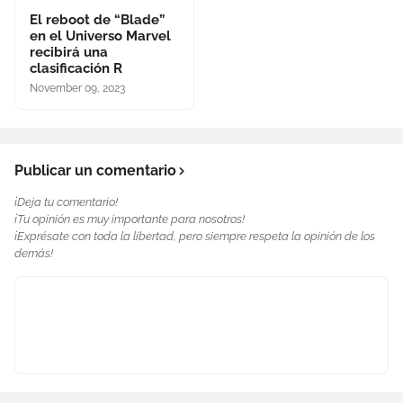
El reboot de “Blade”
en el Universo Marvel
recibirá una
clasificación R
November 09, 2023
Publicar un comentario
¡Deja tu comentario!
¡Tu opinión es muy importante para nosotros!
¡Exprésate con toda la libertad, pero siempre respeta la opinión de los
demás!