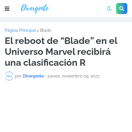
Página Principal
Blade
El reboot de “Blade” en el
Universo Marvel recibirá
una clasificación R
por
Divergente
•
jueves, noviembre 09, 2023