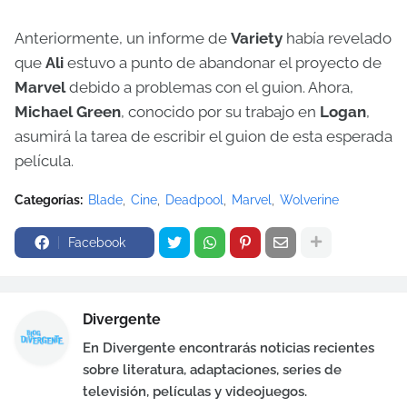
Anteriormente, un informe de
Variety
había revelado
que
Ali
estuvo a punto de abandonar el proyecto de
Marvel
debido a problemas con el guion. Ahora,
Michael Green
, conocido por su trabajo en
Logan
,
asumirá la tarea de escribir el guion de esta esperada
película.
Categorías:
Blade
Cine
Deadpool
Marvel
Wolverine
Facebook
Divergente
En Divergente encontrarás noticias recientes
sobre literatura, adaptaciones, series de
televisión, películas y videojuegos.