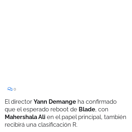
0
El director
Yann Demange
ha confirmado
que el esperado reboot de
Blade
, con
Mahershala Ali
en el papel principal, también
recibirá una clasificación R.