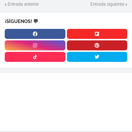
Entrada anterior
Entrada siguiente
¡SÍGUENOS! 💬