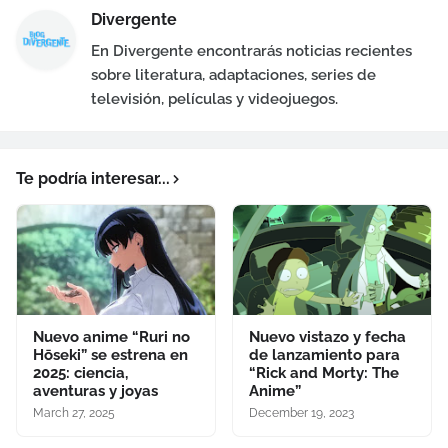
Divergente
En Divergente encontrarás noticias recientes
sobre literatura, adaptaciones, series de
televisión, películas y videojuegos.
Te podría interesar...
Nuevo anime “Ruri no
Nuevo vistazo y fecha
Hōseki” se estrena en
de lanzamiento para
2025: ciencia,
“Rick and Morty: The
aventuras y joyas
Anime”
March 27, 2025
December 19, 2023