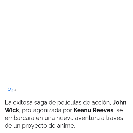
0
La exitosa saga de películas de acción,
John
Wick
, protagonizada por
Keanu Reeves
, se
embarcará en una nueva aventura a través
de un proyecto de anime.