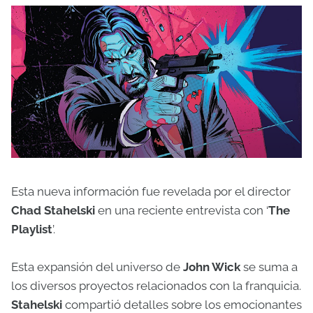
Esta nueva información fue revelada por el director
Chad Stahelski
en una reciente entrevista con ‘
The
Playlist
’.
Esta expansión del universo de
John Wick
se suma a
los diversos proyectos relacionados con la franquicia.
Stahelski
compartió detalles sobre los emocionantes