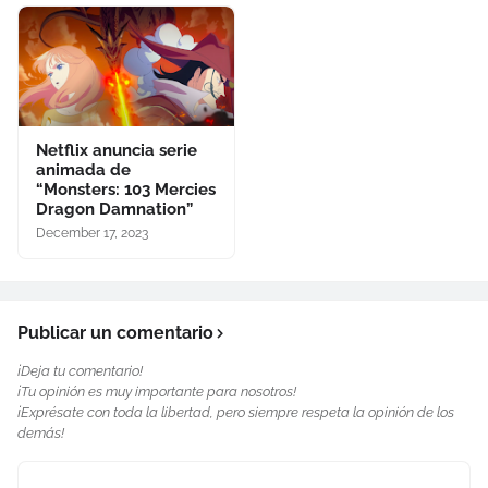
Netflix anuncia serie
animada de
“Monsters: 103 Mercies
Dragon Damnation”
December 17, 2023
Publicar un comentario
¡Deja tu comentario!
¡Tu opinión es muy importante para nosotros!
¡Exprésate con toda la libertad, pero siempre respeta la opinión de los
demás!