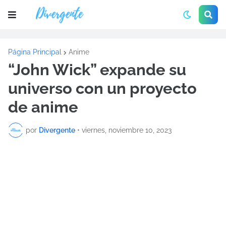
Página Principal
Anime
“John Wick” expande su
universo con un proyecto
de anime
por
Divergente
•
viernes, noviembre 10, 2023