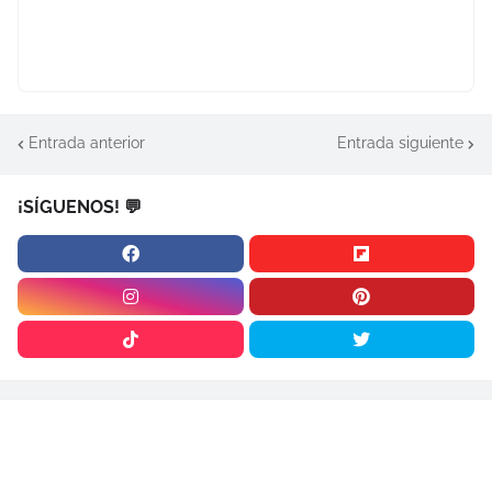
Entrada anterior
Entrada siguiente
¡SÍGUENOS! 💬