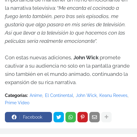
la narrativa televisiva: “
Me encanta el cocinado a
fuego lento también, pero tras seis episodios, me
gustaría que algo pasara en mis series de televisión.
Así que llevar a la televisión lo que hacemos con las
películas sería realmente emocionante
”.
Con estas nuevas adiciones,
John Wick
promete
cautivar a su audiencia no solo en la pantalla grande
sino también en el mundo animado, continuando la
expansión de su rica narrativa.
Categorías:
Anime
El Continental
John Wick
Keanu Reeves
Prime Video
Facebook