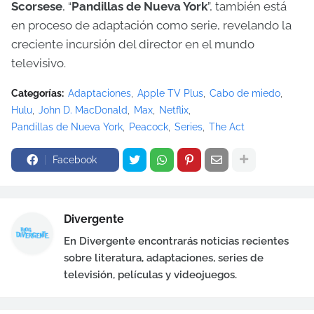
Scorsese
, “
Pandillas de Nueva York
”, también está
en proceso de adaptación como serie, revelando la
creciente incursión del director en el mundo
televisivo.
Categorías:
Adaptaciones
Apple TV Plus
Cabo de miedo
Hulu
John D. MacDonald
Max
Netflix
Pandillas de Nueva York
Peacock
Series
The Act
Facebook
Divergente
En Divergente encontrarás noticias recientes
sobre literatura, adaptaciones, series de
televisión, películas y videojuegos.