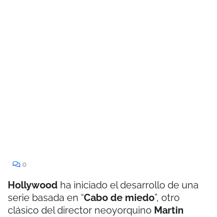
0
Hollywood
ha iniciado el desarrollo de una
serie basada en “
Cabo de miedo
”, otro
clásico del director neoyorquino
Martin