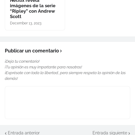
Netflix revela
imágenes de la serie
“Ripley” con Andrew
Scott
December 13, 2023
Publicar un comentario
¡Deja tu comentario!
¡Tu opinión es muy importante para nosotros!
¡Exprésate con toda la libertad, pero siempre respeta la opinión de los
demás!
Entrada anterior
Entrada siguiente