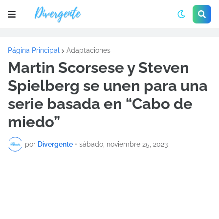
Página Principal
Adaptaciones
Martin Scorsese y Steven
Spielberg se unen para una
serie basada en “Cabo de
miedo”
por
Divergente
•
sábado, noviembre 25, 2023