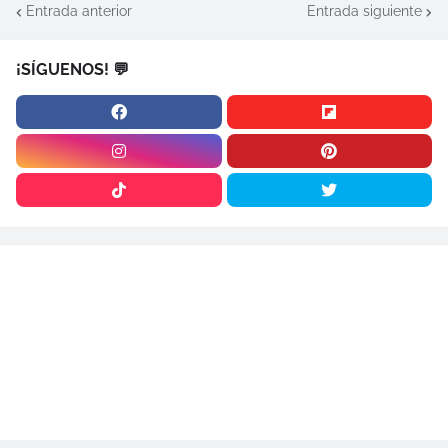
Entrada anterior
Entrada siguiente
¡SÍGUENOS! 💬