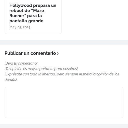
Hollywood prepara un
reboot de “Maze
Runner” para la
pantalla grande
May 03, 2024
Publicar un comentario
¡Deja tu comentario!
¡Tu opinión es muy importante para nosotros!
¡Exprésate con toda la libertad, pero siempre respeta la opinión de los
demás!