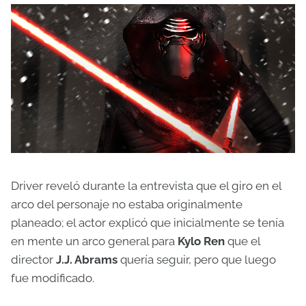
Driver reveló durante la entrevista que el giro en el
arco del personaje no estaba originalmente
planeado; el actor explicó que inicialmente se tenía
en mente un arco general para
Kylo Ren
que el
director
J.J. Abrams
quería seguir, pero que luego
fue modificado.