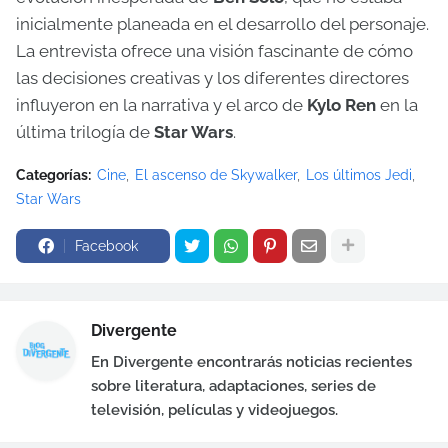
inicialmente planeada en el desarrollo del personaje.
La entrevista ofrece una visión fascinante de cómo
las decisiones creativas y los diferentes directores
influyeron en la narrativa y el arco de
Kylo Ren
en la
última trilogía de
Star Wars
.
Categorías:
Cine
El ascenso de Skywalker
Los últimos Jedi
Star Wars
Facebook
Divergente
En Divergente encontrarás noticias recientes
sobre literatura, adaptaciones, series de
televisión, películas y videojuegos.