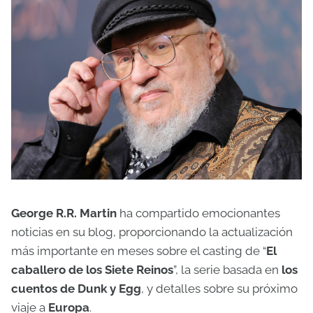
George R.R. Martin
ha compartido emocionantes
noticias en su blog, proporcionando la actualización
más importante en meses sobre el casting de “
El
caballero de los Siete Reinos
”, la serie basada en
los
cuentos de Dunk y Egg
, y detalles sobre su próximo
viaje a
Europa
.