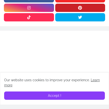
Our website uses cookies to improve your experience.
Learn
more
ARTÍCULOS
Accept !