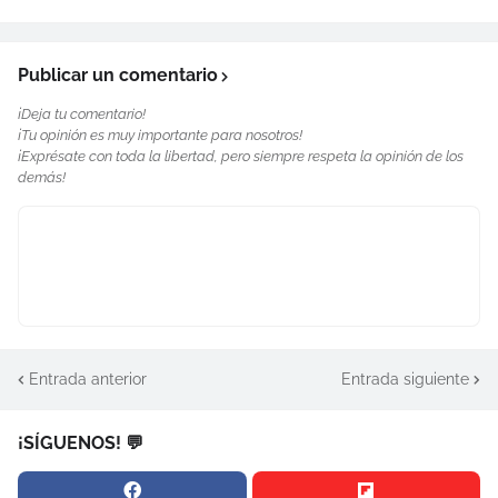
Publicar un comentario
¡Deja tu comentario!
¡Tu opinión es muy importante para nosotros!
¡Exprésate con toda la libertad, pero siempre respeta la opinión de los
demás!
Entrada anterior
Entrada siguiente
¡SÍGUENOS! 💬