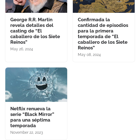
George R.R. Martin
Confirmada la
revela detalles del
cantidad de episodios
casting de “El
para la primera
caballero de los Siete
temporada de “El
Reinos”
caballero de los Siete
Reinos”
May 26, 2024
May 08, 2024
Netflix renueva la
serie “Black Mirror”
para una séptima
temporada
November 22, 2023