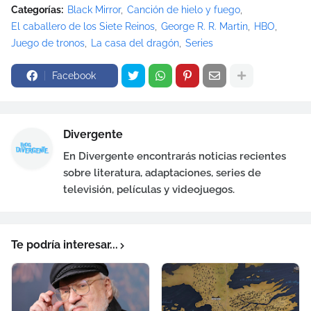
Categorías:
Black Mirror
Canción de hielo y fuego
El caballero de los Siete Reinos
George R. R. Martin
HBO
Juego de tronos
La casa del dragón
Series
Facebook
Divergente
En Divergente encontrarás noticias recientes
sobre literatura, adaptaciones, series de
televisión, películas y videojuegos.
Te podría interesar...