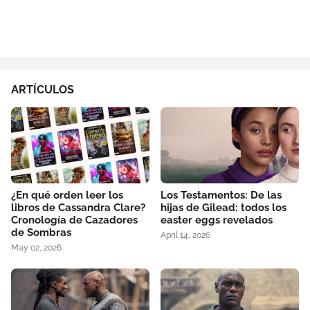
ARTÍCULOS
¿En qué orden leer los
Los Testamentos: De las
libros de Cassandra Clare?
hijas de Gilead: todos los
Cronología de Cazadores
easter eggs revelados
de Sombras
April 14, 2026
May 02, 2026