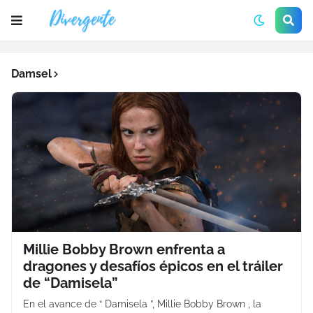
Damsel
Millie Bobby Brown enfrenta a
dragones y desafíos épicos en el tráiler
de “Damisela”
En el avance de “ Damisela ”, Millie Bobby Brown , la