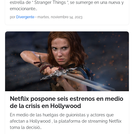
estrella de “ Stranger Things ”, se sumerge en una nueva y
emocionante…
por
Divergente
•
martes, noviembre 14, 2023
Netflix pospone seis estrenos en medio
de la crisis en Hollywood
En medio de las huelgas de guionistas y actores que
afectan a Hollywood , la plataforma de streaming Netflix
toma la decisió…