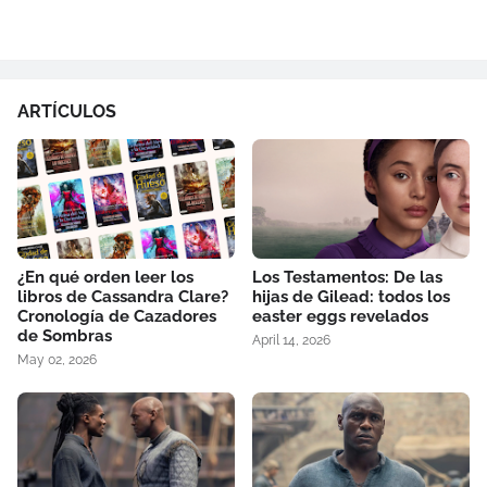
ARTÍCULOS
¿En qué orden leer los
Los Testamentos: De las
libros de Cassandra Clare?
hijas de Gilead: todos los
Cronología de Cazadores
easter eggs revelados
de Sombras
April 14, 2026
May 02, 2026