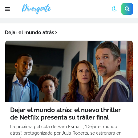
Dejar el mundo atrás
Dejar el mundo atrás: el nuevo thriller
de Netflix presenta su tráiler final
La próxima película de Sam Esmail , “Dejar el mundo
atrás”, protagonizada por Julia Roberts, se estrenará en