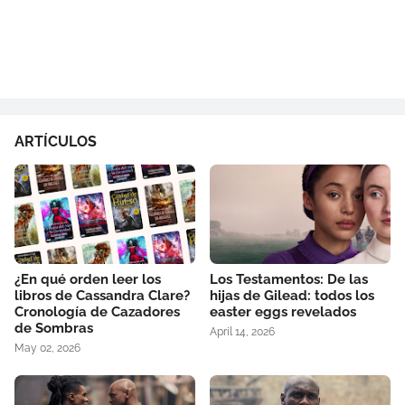
ARTÍCULOS
¿En qué orden leer los
Los Testamentos: De las
libros de Cassandra Clare?
hijas de Gilead: todos los
Cronología de Cazadores
easter eggs revelados
de Sombras
April 14, 2026
May 02, 2026