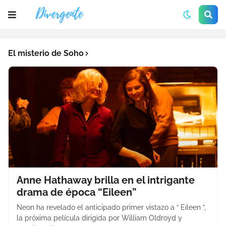
El misterio de Soho
Anne Hathaway brilla en el intrigante
drama de época “Eileen”
Neon ha revelado el anticipado primer vistazo a “ Eileen ”,
la próxima película dirigida por William Oldroyd y