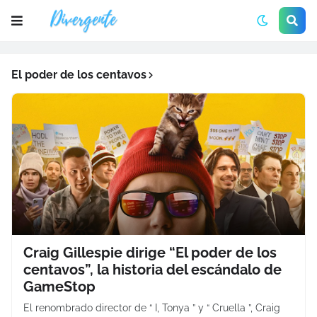
El poder de los centavos
Craig Gillespie dirige “El poder de los
centavos”, la historia del escándalo de
GameStop
El renombrado director de “ I, Tonya ” y “ Cruella ”, Craig