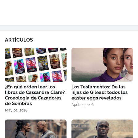
ARTÍCULOS
¿En qué orden leer los
Los Testamentos: De las
libros de Cassandra Clare?
hijas de Gilead: todos los
Cronología de Cazadores
easter eggs revelados
de Sombras
April 14, 2026
May 02, 2026