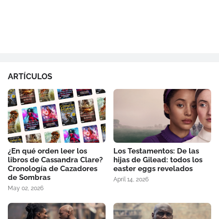
ARTÍCULOS
¿En qué orden leer los
Los Testamentos: De las
libros de Cassandra Clare?
hijas de Gilead: todos los
Cronología de Cazadores
easter eggs revelados
de Sombras
April 14, 2026
May 02, 2026