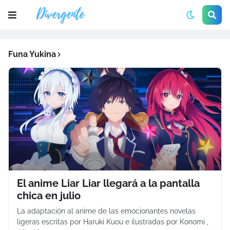
Funa Yukina
El anime Liar Liar llegará a la pantalla
chica en julio
La adaptación al anime de las emocionantes novelas
ligeras escritas por Haruki Kuou e ilustradas por Konomi ,