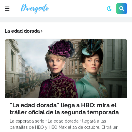
La edad dorada
“La edad dorada” llega a HBO: mira el
tráiler oficial de la segunda temporada
La esperada serie “ La edad dorada ” llegará a las
pantallas de HBO y HBO Max el 29 de octubre. El tráiler