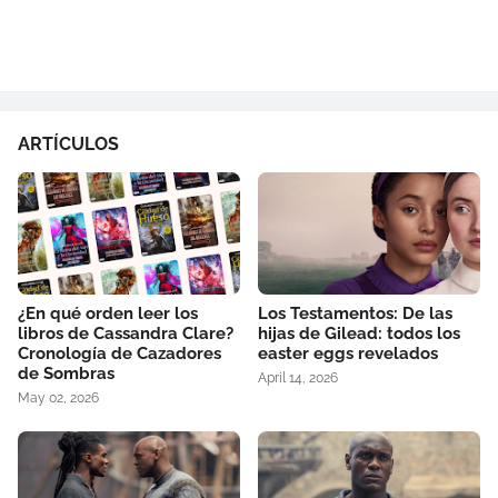
ARTÍCULOS
¿En qué orden leer los
Los Testamentos: De las
libros de Cassandra Clare?
hijas de Gilead: todos los
Cronología de Cazadores
easter eggs revelados
de Sombras
April 14, 2026
May 02, 2026