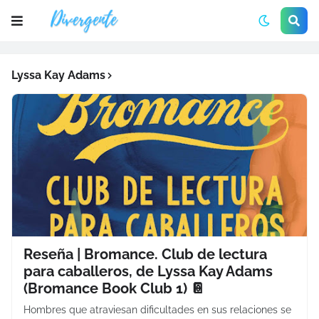
Lyssa Kay Adams
Reseña | Bromance. Club de lectura
para caballeros, de Lyssa Kay Adams
(Bromance Book Club 1) 📔
Hombres que atraviesan dificultades en sus relaciones se