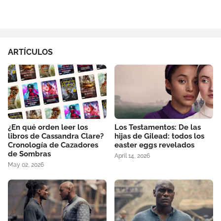
ARTÍCULOS
¿En qué orden leer los
Los Testamentos: De las
libros de Cassandra Clare?
hijas de Gilead: todos los
Cronología de Cazadores
easter eggs revelados
de Sombras
April 14, 2026
May 02, 2026