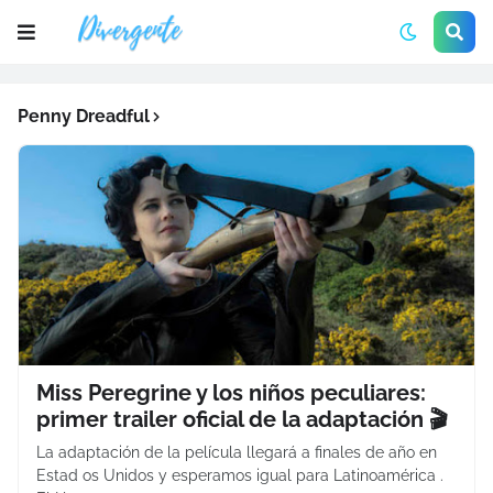
Penny Dreadful
Miss Peregrine y los niños peculiares:
primer trailer oficial de la adaptación 🎬
La adaptación de la película llegará a finales de año en
Estad os Unidos y esperamos igual para Latinoamérica .