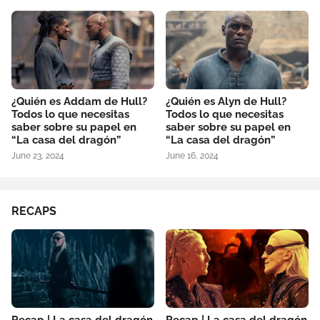
¿Quién es Addam de Hull?
¿Quién es Alyn de Hull?
Todos lo que necesitas
Todos lo que necesitas
saber sobre su papel en
saber sobre su papel en
“La casa del dragón”
“La casa del dragón”
June 23, 2024
June 16, 2024
RECAPS