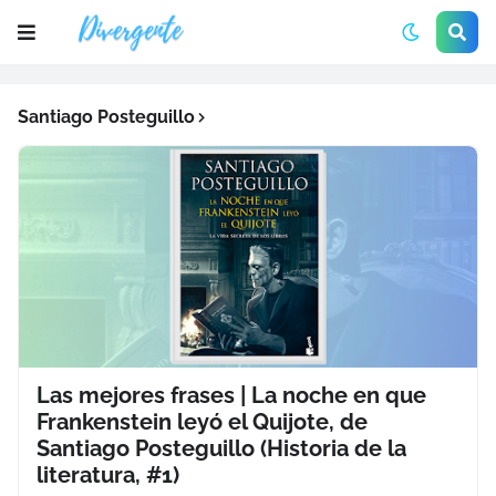
Santiago Posteguillo
Las mejores frases | La noche en que
Frankenstein leyó el Quijote, de
Santiago Posteguillo (Historia de la
literatura, #1)