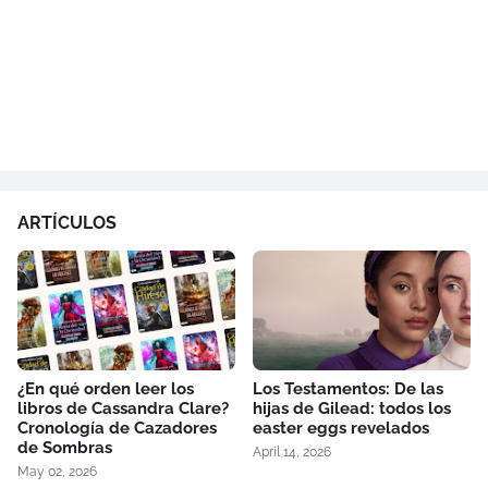
ARTÍCULOS
¿En qué orden leer los
Los Testamentos: De las
libros de Cassandra Clare?
hijas de Gilead: todos los
Cronología de Cazadores
easter eggs revelados
de Sombras
April 14, 2026
May 02, 2026