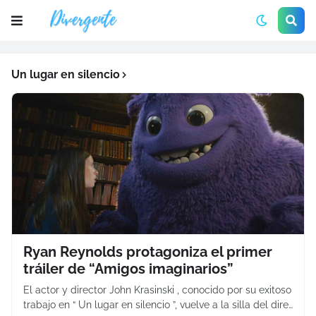
Un lugar en silencio
Ryan Reynolds protagoniza el primer
tráiler de “Amigos imaginarios”
El actor y director John Krasinski , conocido por su exitoso
trabajo en “ Un lugar en silencio ”, vuelve a la silla del dire…