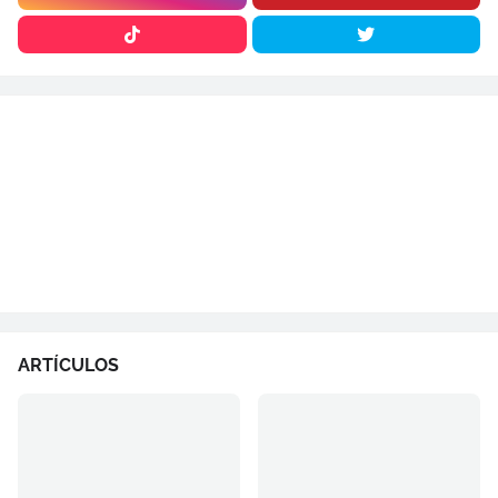
ARTÍCULOS