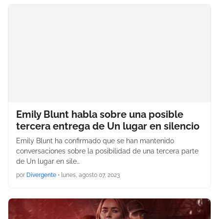
Emily Blunt habla sobre una posible
tercera entrega de Un lugar en silencio
Emily Blunt ha confirmado que se han mantenido
conversaciones sobre la posibilidad de una tercera parte
de Un lugar en sile…
por
Divergente
•
lunes, agosto 07, 2023