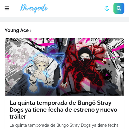
Young Ace
La quinta temporada de Bungō Stray
Dogs ya tiene fecha de estreno y nuevo
tráiler
La quinta temporada de Bungō Stray Dogs ya tiene fecha